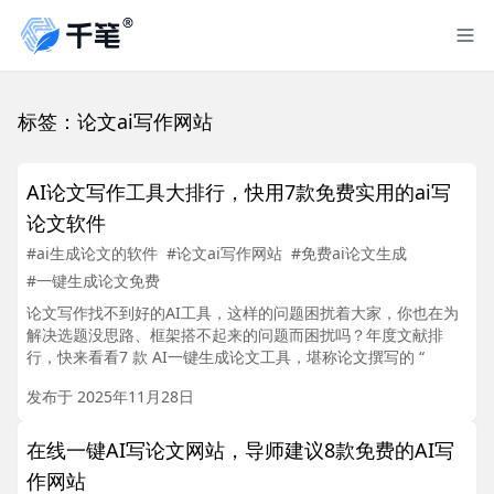
标签：论文ai写作网站
AI论文写作工具大排行，快用7款免费实用的ai写
论文软件
#ai生成论文的软件
#论文ai写作网站
#免费ai论文生成
#一键生成论文免费
论文写作找不到好的AI工具，这样的问题困扰着大家，你也在为
解决选题没思路、框架搭不起来的问题而困扰吗？年度文献排
行，快来看看7 款 AI一键生成论文工具，堪称论文撰写的 “
发布于 2025年11月28日
在线一键AI写论文网站，导师建议8款免费的AI写
作网站