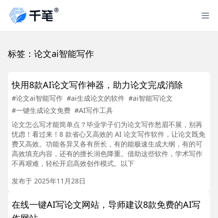
标签：论文ai智能写作
快用8款AI论文写作神器，助力论文完成消除
#论文ai智能写作
#ai生成论文的软件
#ai智能写论文
#一键生成论文免费
#AI写作工具
论文怎么写才能简单点？毕业学子们为论文写作愁眉不展，别再
忧虑！看过来！8 款省心又高效的 AI 论文写作软件，让论文既免
费又高效。功能各异又各有所长，有的能极速生成大纲，有的可
高效填充内容，还有的擅长润色降重。借助这些软件，学术写作
不再艰难，轻松开启高效创作模式。以下
发布于 2025年11月28日
在线一键AI写论文网站，导师建议8款免费的AI写