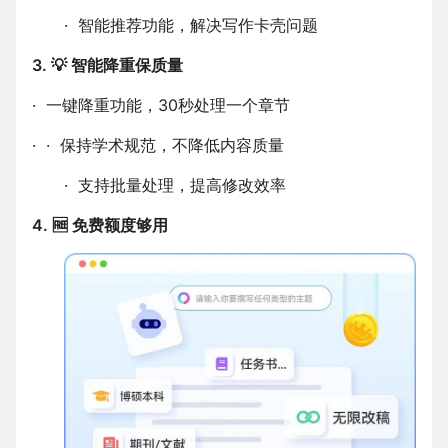
·
智能推荐功能，解决写作卡壳问题
3. 💡 智能降重保质量
·
一键降重功能，
30
秒处理一个章节
·
·
保持学术规范，不降低内容质量
·
支持批量处理，提高修改效率
4. 🆓 免费额度够用