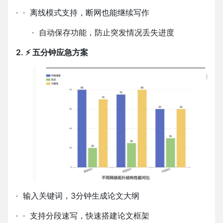
·
·
离线模式支持，断网也能继续写作
·
自动保存功能，防止突发情况丢失进度
2. ⚡ 五分钟应急方案
·
输入关键词，
3
分钟生成论文大纲
·
·
支持分段速写，快速搭建论文框架