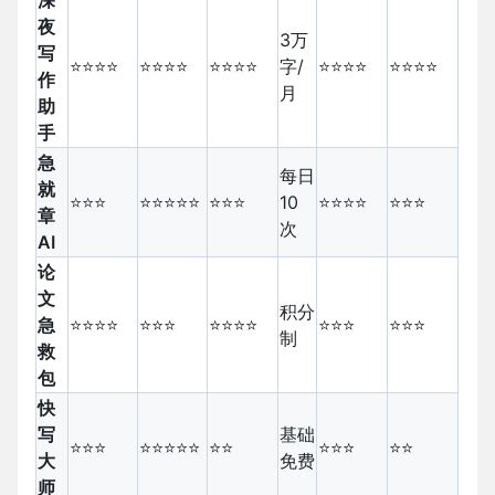
夜
3万
写
⭐⭐⭐⭐
⭐⭐⭐⭐
⭐⭐⭐⭐
字/
⭐⭐⭐⭐
⭐⭐⭐⭐
作
月
助
手
急
每日
就
⭐⭐⭐
⭐⭐⭐⭐⭐
⭐⭐⭐
10
⭐⭐⭐⭐
⭐⭐⭐
章
次
AI
论
文
积分
急
⭐⭐⭐⭐
⭐⭐⭐
⭐⭐⭐⭐
⭐⭐⭐
⭐⭐⭐
制
救
包
快
写
基础
⭐⭐⭐
⭐⭐⭐⭐⭐
⭐⭐
⭐⭐⭐
⭐⭐
大
免费
师