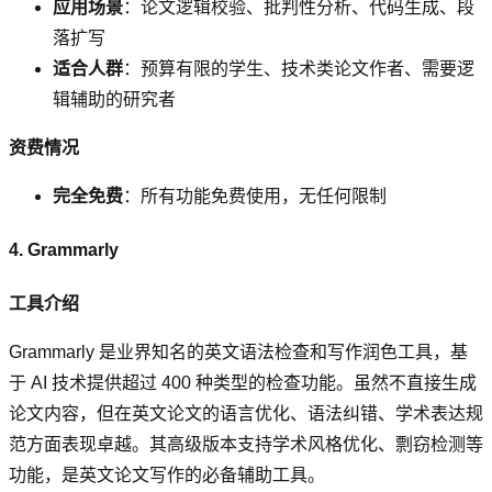
应用场景
：论文逻辑校验、批判性分析、代码生成、段
落扩写
适合人群
：预算有限的学生、技术类论文作者、需要逻
辑辅助的研究者
资费情况
完全免费
：所有功能免费使用，无任何限制
4. Grammarly
工具介绍
Grammarly 是业界知名的英文语法检查和写作润色工具，基
于 AI 技术提供超过 400 种类型的检查功能。虽然不直接生成
论文内容，但在英文论文的语言优化、语法纠错、学术表达规
范方面表现卓越。其高级版本支持学术风格优化、剽窃检测等
功能，是英文论文写作的必备辅助工具。