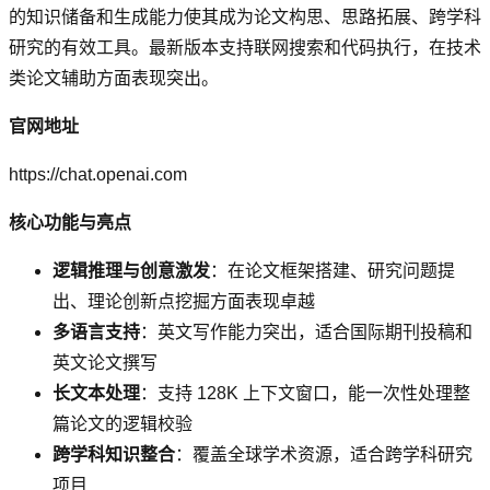
的知识储备和生成能力使其成为论文构思、思路拓展、跨学科
研究的有效工具。最新版本支持联网搜索和代码执行，在技术
类论文辅助方面表现突出。
官网地址
https://chat.openai.com
核心功能与亮点
逻辑推理与创意激发
：在论文框架搭建、研究问题提
出、理论创新点挖掘方面表现卓越
多语言支持
：英文写作能力突出，适合国际期刊投稿和
英文论文撰写
长文本处理
：支持 128K 上下文窗口，能一次性处理整
篇论文的逻辑校验
跨学科知识整合
：覆盖全球学术资源，适合跨学科研究
项目