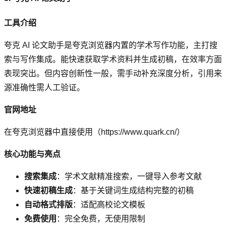
工具介绍
夸克 AI 论文助手是夸克浏览器内置的学术写作功能，主打搜
索与写作集成。能快速获取学术资料并生成初稿，在效率方面
表现突出。但内容创新性一般，需手动补充深度分析，引用来
源准确性需人工验证。
官网地址
在夸克浏览器中直接使用（https://www.quark.cn/）
核心功能与亮点
搜索集成
：学术文献精准搜索，一键导入参考文献
快速初稿生成
：基于关键词生成结构完整的初稿
自动格式排版
：适配高校论文模板
免费使用
：完全免费，无使用限制