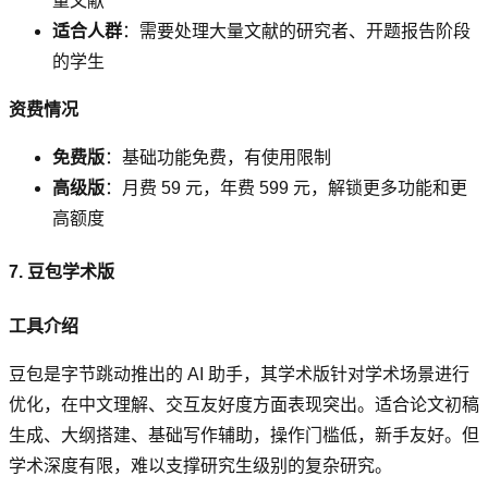
量文献
适合人群
：需要处理大量文献的研究者、开题报告阶段
的学生
资费情况
免费版
：基础功能免费，有使用限制
高级版
：月费 59 元，年费 599 元，解锁更多功能和更
高额度
7. 豆包学术版
工具介绍
豆包是字节跳动推出的 AI 助手，其学术版针对学术场景进行
优化，在中文理解、交互友好度方面表现突出。适合论文初稿
生成、大纲搭建、基础写作辅助，操作门槛低，新手友好。但
学术深度有限，难以支撑研究生级别的复杂研究。