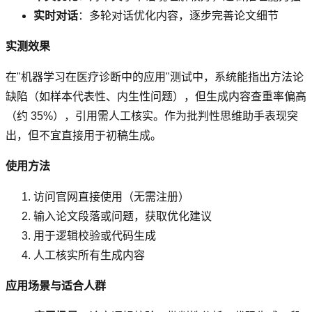
实时对话
：多轮对话优化内容，逐步完善论文细节
实测效果
在"机器学习在医疗诊断中的应用"测试中，系统能指出方法论
缺陷（如样本代表性、内生性问题），但生成内容查重率偏高
（约 35%），引用需人工核实。作为批判性思维助手表现突
出，但不宜直接用于初稿生成。
使用方法
访问官网直接使用（无需注册）
输入论文段落或问题，获取优化建议
用于逻辑校验或代码生成
人工核实所有生成内容
应用场景与适合人群