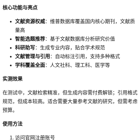
核心功能与亮点
文献资源权威
：维普数据库覆盖国内核心期刊，文献质
量高
智能选题推荐
：基于文献数据库分析研究价值
科研助写
：生成专业内容，贴合学术规范
文献管理与引用
：自动标注引用，支持多种格式
学科覆盖全面
：人文社科、理工科、医学等
实测效果
在测试中，文献检索精准，但生成内容需付费解锁；引用格式
规范，但成本较高。适合需要大量参考文献的研究，但需考虑
预算。
使用方法
访问官网注册账号