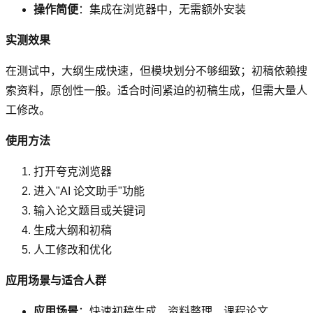
操作简便
：集成在浏览器中，无需额外安装
实测效果
在测试中，大纲生成快速，但模块划分不够细致；初稿依赖搜
索资料，原创性一般。适合时间紧迫的初稿生成，但需大量人
工修改。
使用方法
打开夸克浏览器
进入"AI 论文助手"功能
输入论文题目或关键词
生成大纲和初稿
人工修改和优化
应用场景与适合人群
应用场景
：快速初稿生成、资料整理、课程论文