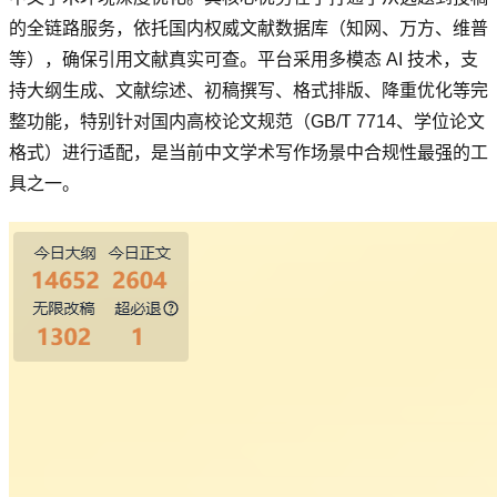
的全链路服务，依托国内权威文献数据库（知网、万方、维普
等），确保引用文献真实可查。平台采用多模态 AI 技术，支
持大纲生成、文献综述、初稿撰写、格式排版、降重优化等完
整功能，特别针对国内高校论文规范（GB/T 7714、学位论文
格式）进行适配，是当前中文学术写作场景中合规性最强的工
具之一。