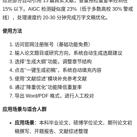
综述部分自动引用 15 篇真实文献，查重预检重复率控制在
15% 以下。AIGC 检测疑似度 23%（低于多数高校 30% 警戒
线），处理速度约 20-30 分钟完成万字文稿优化。
使用方法
访问官网注册账号（基础功能免费）
输入论文题目或研究方向，系统自动生成选题建议
选择"生成大纲"功能，调整章节结构
点击"一键生成初稿"，系统自动填充内容
使用"文献综述"模块补充参考文献
通过"降重优化"功能降低重复率
导出 Word/PDF 格式，进行人工校对
应用场景与适合人群
应用场景
：本科毕业论文、硕博学位论文、期刊论文初
稿撰写、开题报告、文献综述整理