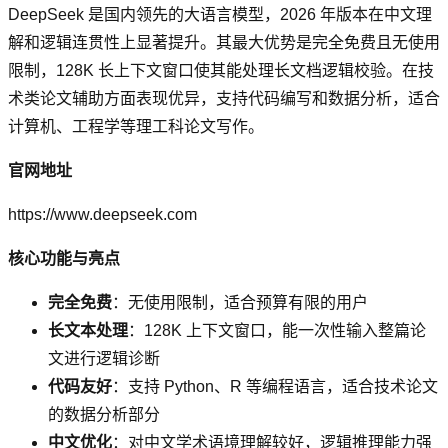
DeepSeek 是国内领先的大语言模型，2026 年版本在中文理
解和逻辑连贯性上显著提升。其最大优势是完全免费且无使用
限制，128K 长上下文窗口使其能处理长文档逻辑校验。在技
术类论文辅助方面表现优异，支持代码编写和数据分析，适合
计算机、工程学等理工科论文写作。
官网地址
https://www.deepseek.com
核心功能与亮点
完全免费
：无使用限制，适合预算有限的用户
长文本处理
：128K 上下文窗口，能一次性输入整篇论
文进行逻辑诊断
代码友好
：支持 Python、R 等编程语言，适合技术论文
的数据分析部分
中文优化
：对中文学术语境理解较好，逻辑推理能力强