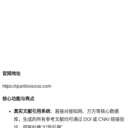
官网地址
https://qianbixiezuo.com
核心功能与亮点
真实文献引用系统
：直接对接知网、万方等核心数据
库，生成的所有参考文献均可通过 DOI 或 CNKI 链接验
证，彻底杜绝"幻觉引用"