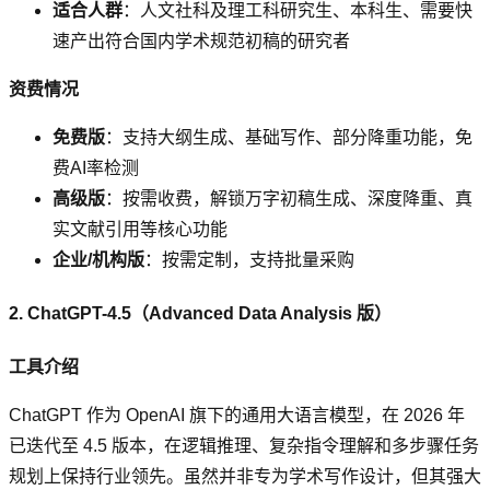
适合人群
：人文社科及理工科研究生、本科生、需要快
速产出符合国内学术规范初稿的研究者
资费情况
免费版
：支持大纲生成、基础写作、部分降重功能，免
费AI率检测
高级版
：按需收费，解锁万字初稿生成、深度降重、真
实文献引用等核心功能
企业/机构版
：按需定制，支持批量采购
2. ChatGPT-4.5（Advanced Data Analysis 版）
工具介绍
ChatGPT 作为 OpenAI 旗下的通用大语言模型，在 2026 年
已迭代至 4.5 版本，在逻辑推理、复杂指令理解和多步骤任务
规划上保持行业领先。虽然并非专为学术写作设计，但其强大