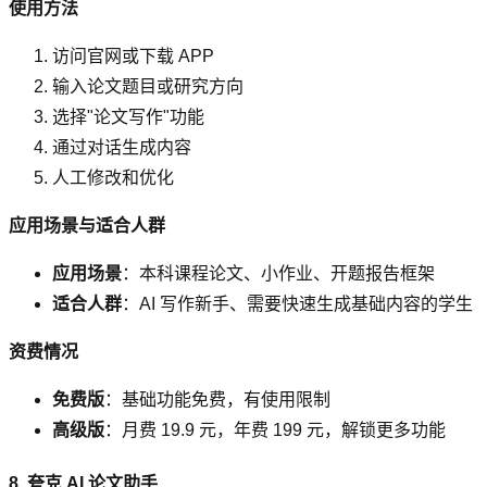
使用方法
访问官网或下载 APP
输入论文题目或研究方向
选择"论文写作"功能
通过对话生成内容
人工修改和优化
应用场景与适合人群
应用场景
：本科课程论文、小作业、开题报告框架
适合人群
：AI 写作新手、需要快速生成基础内容的学生
资费情况
免费版
：基础功能免费，有使用限制
高级版
：月费 19.9 元，年费 199 元，解锁更多功能
8. 夸克 AI 论文助手