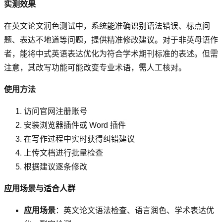
实测效果
在英文论文润色测试中，系统能准确识别语法错误、标点问
题、表达不地道等问题，提供精准修改建议。对于非英母语作
者，能将中式英语表达优化为符合学术期刊标准的表述。但需
注意，其改写功能可能改变专业术语，需人工核对。
使用方法
访问官网注册账号
安装浏览器插件或 Word 插件
在写作过程中实时获得纠错建议
上传文档进行批量检查
根据建议逐条修改
应用场景与适合人群
应用场景
：英文论文语法检查、语言润色、学术表达优