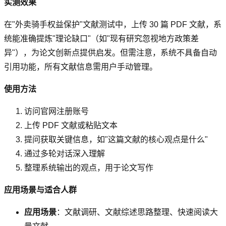
实测效果
在"外卖骑手权益保护"文献测试中，上传 30 篇 PDF 文献，系
统能准确提炼"理论缺口"（如"现有研究忽视地方政策差
异"），为论文创新点提供启发。但需注意，系统不具备自动
引用功能，所有文献信息需用户手动管理。
使用方法
访问官网注册账号
上传 PDF 文献或粘贴文本
提问获取关键信息，如"这篇文献的核心观点是什么"
通过多轮对话深入理解
整理系统输出的观点，用于论文写作
应用场景与适合人群
应用场景
：文献调研、文献综述思路整理、快速阅读大