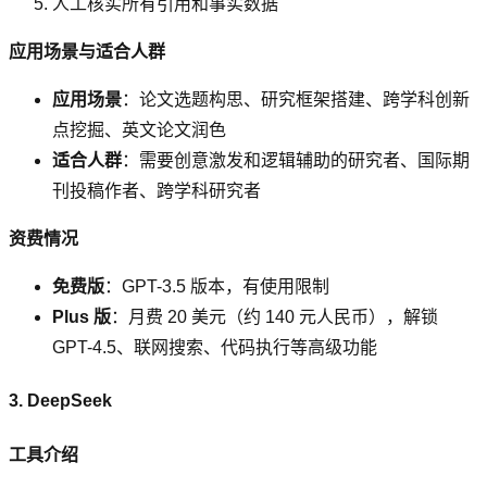
人工核实所有引用和事实数据
应用场景与适合人群
应用场景
：论文选题构思、研究框架搭建、跨学科创新
点挖掘、英文论文润色
适合人群
：需要创意激发和逻辑辅助的研究者、国际期
刊投稿作者、跨学科研究者
资费情况
免费版
：GPT-3.5 版本，有使用限制
Plus 版
：月费 20 美元（约 140 元人民币），解锁
GPT-4.5、联网搜索、代码执行等高级功能
3. DeepSeek
工具介绍