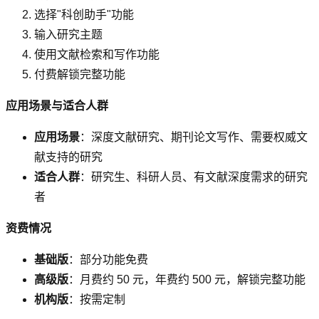
选择"科创助手"功能
输入研究主题
使用文献检索和写作功能
付费解锁完整功能
应用场景与适合人群
应用场景
：深度文献研究、期刊论文写作、需要权威文
献支持的研究
适合人群
：研究生、科研人员、有文献深度需求的研究
者
资费情况
基础版
：部分功能免费
高级版
：月费约 50 元，年费约 500 元，解锁完整功能
机构版
：按需定制