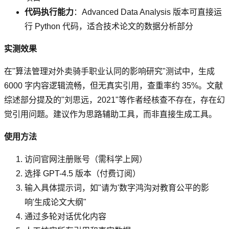
代码执行能力
：Advanced Data Analysis 版本可直接运
行 Python 代码，适合技术论文的数据分析部分
实测效果
在"算法管理对外卖骑手职业认同的影响研究"测试中，生成
6000 字内容逻辑流畅，但无真实引用，查重率约 35%。文献
综述部分提及的"刘思远，2021"等作者经核查不存在，存在幻
觉引用问题。建议作为思路辅助工具，而非直接生成工具。
使用方法
访问官网注册账号（需科学上网）
选择 GPT-4.5 版本（付费订阅）
输入具体提示词，如"请为'数字鸿沟对教育公平的影
响'生成论文大纲"
通过多轮对话优化内容