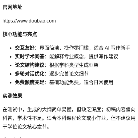
官网地址
https://www.doubao.com
核心功能与亮点
交互友好
：界面简洁，操作零门槛，适合 AI 写作新手
实时学术问答
：能解释专业概念，提供写作建议
论文结构建议
：根据学科类型生成框架
多轮对话优化
：逐步完善论文细节
免费额度充足
：基础功能免费，适合日常使用
实测效果
在测试中，生成的大纲简单易懂，但缺乏深度；初稿内容偏向
科普，学术性不足。适合本科课程论文或小作业，但不建议用
于学位论文核心章节。