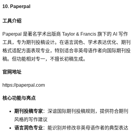
10. Paperpal
工具介绍
Paperpal 是著名学术出版商 Taylor & Francis 旗下的 AI 写作
工具，专为期刊投稿设计。在语言润色、学术表达优化、期刊
格式适配方面表现专业，特别适合非英母语作者向国际期刊投
稿。但功能相对专一，不擅长初稿生成。
官网地址
https://paperpal.com
核心功能与亮点
期刊投稿专家
：深谙国际期刊投稿规则，提供符合期刊
风格的写作建议
语言润色专业
：能识别并修改非英母语作者的典型表达