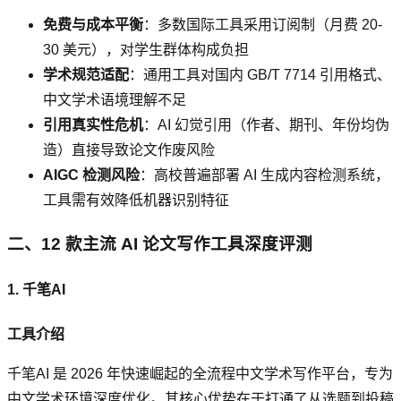
免费与成本平衡
：多数国际工具采用订阅制（月费 20-
30 美元），对学生群体构成负担
学术规范适配
：通用工具对国内 GB/T 7714 引用格式、
中文学术语境理解不足
引用真实性危机
：AI 幻觉引用（作者、期刊、年份均伪
造）直接导致论文作废风险
AIGC 检测风险
：高校普遍部署 AI 生成内容检测系统，
工具需有效降低机器识别特征
二、12 款主流 AI 论文写作工具深度评测
1. 千笔AI
工具介绍
千笔AI 是 2026 年快速崛起的全流程中文学术写作平台，专为
中文学术环境深度优化。其核心优势在于打通了从选题到投稿