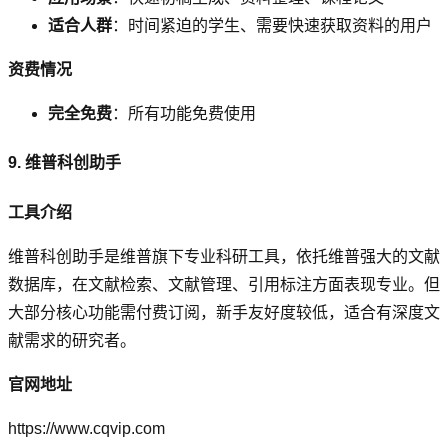
适合人群
：时间紧迫的学生、需要快速获取资料的用户
资费情况
完全免费
：所有功能免费使用
9. 维普科创助手
工具介绍
维普科创助手是维普旗下专业科研工具，依托维普强大的文献
数据库，在文献检索、文献管理、引用标注方面表现专业。但
大部分核心功能需付费订阅，新手友好度较低，适合有深度文
献需求的研究者。
官网地址
https://www.cqvip.com