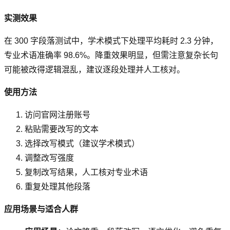
实测效果
在 300 字段落测试中，学术模式下处理平均耗时 2.3 分钟，
专业术语准确率 98.6%。降重效果明显，但需注意复杂长句
可能被改得逻辑混乱，建议逐段处理并人工核对。
使用方法
访问官网注册账号
粘贴需要改写的文本
选择改写模式（建议学术模式）
调整改写强度
复制改写结果，人工核对专业术语
重复处理其他段落
应用场景与适合人群