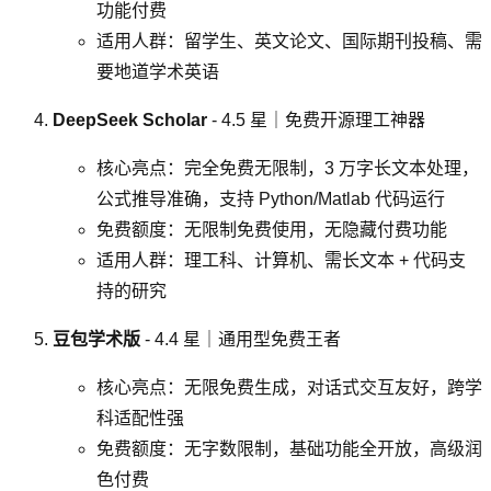
功能付费
适用人群：留学生、英文论文、国际期刊投稿、需
要地道学术英语
DeepSeek Scholar
- 4.5 星｜免费开源理工神器
核心亮点：完全免费无限制，3 万字长文本处理，
公式推导准确，支持 Python/Matlab 代码运行
免费额度：无限制免费使用，无隐藏付费功能
适用人群：理工科、计算机、需长文本 + 代码支
持的研究
豆包学术版
- 4.4 星｜通用型免费王者
核心亮点：无限免费生成，对话式交互友好，跨学
科适配性强
免费额度：无字数限制，基础功能全开放，高级润
色付费