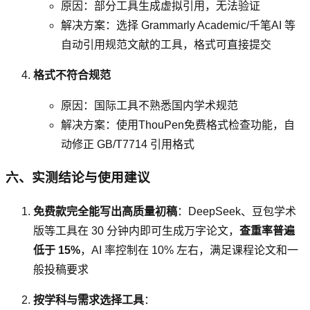
原因：部分工具生成虚拟引用，无法验证
解决方案：选择 Grammarly Academic/千笔AI 等
自动引用规范文献的工具，格式可直接提交
格式不符合规范
原因：国际工具不熟悉国内学术规范
解决方案：使用ThouPen免费格式检查功能，自
动修正 GB/T7714 引用格式
六、实测结论与使用建议
免费款完全能写出高质量初稿
：DeepSeek、豆包学术
版等工具在 30 分钟内即可生成万字论文，
查重率普遍
低于 15%
，AI 率控制在 10% 左右，满足课程论文和一
般投稿要求
按学科与需求选择工具
：