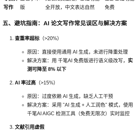
写作
版
全开放，中文表达自然
免费
五、避坑指南：AI 论文写作常见误区与解决方案
查重率超标
（>20%）
原因：直接使用通用 AI 生成，未进行降重处理
解决方案：用 千笔AI 免费版进行语义级改写，
实
测可降至 8% 以下
AI 率过高
（>15%）
原因：过度依赖 AI 生成，缺乏人工干预
解决方案：采用 "AI 生成 + 人工润色" 模式，使用
千笔AI AIGC 检测工具（免费无限次）实时监控
文献引用虚假