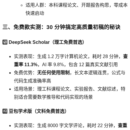
适用人群：本科课程论文、开题报告构思，零成本
快速启动
三、免费款实测：30 分钟搞定高质量初稿的秘诀
1️⃣ DeepSeek Scholar（理工免费首选）
实测表现：生成 1.2 万字计算机论文，耗时 28 分钟，
查
重率 11.3%
，AI 率 9.8%，包含 12 篇真实文献引用
免费优势：
无任何使用限制
，长文本逻辑连贯，公式与
代码生成准确率高
适用场景：理工科课程论文、实验报告、文献综述，特
别适合需要数学推导和代码实现的场景
2️⃣ 豆包学术版（文科免费首选）
实测表现：生成 8000 字文学评论，耗时 22 分钟，
查重