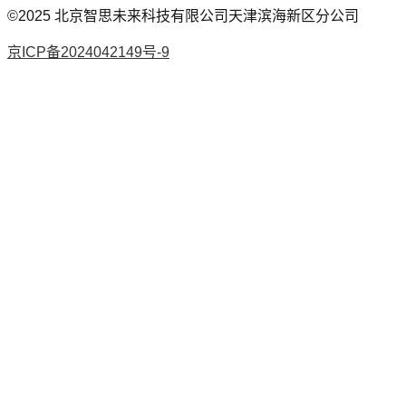
©2025
北京智思未来科技有限公司天津滨海新区分公司
京ICP备2024042149号-9
AI论文
降AI率