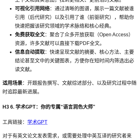
可视化引用网络
：通过清晰的图谱，展示一篇文献被谁
引用（后代研究）以及引用了谁（前驱研究），帮助你
快速把握该研究领域的学术脉络和核心经典。
免费获取全文
：聚合了众多开放获取（Open Access）
资源，许多文献可以直接下载PDF全文。
信息自动提取
：快速呈现文献的摘要、核心方法、主要
结论甚至文中的关键图表，方便你在短时间内筛选出必
读文献。
适用场景
：开题报告撰写、文献综述部分、以及研究过程中随
时追踪最新进展。
H3 6. 学术GPT：你的专属“语言润色大师”
工具链接：
学术GPT
对于有英文论文发表需求，或需要处理中英互译的研究者来