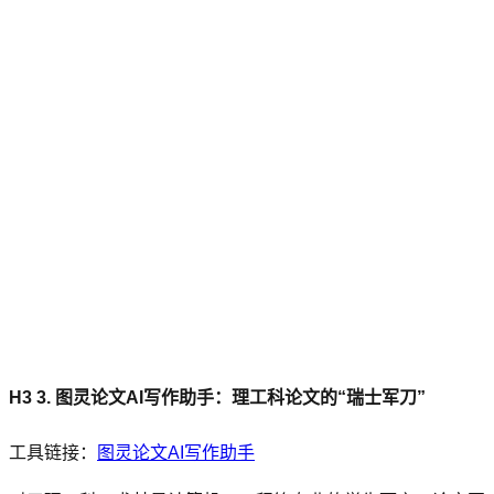
H3 3. 图灵论文AI写作助手：理工科论文的“瑞士军刀”
工具链接：
图灵论文AI写作助手