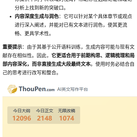
分析上找到新的突破口。
内容深度生成与润色
：它可以针对某个具体章节或观点
进行深入阐述，并能对已有文本进行润色，使其更流
畅、更具学术性。
重要提示
：由于其基于公开语料训练，生成内容可能与现有文
献存在相似性。因此，
它更适合用于前期构思、逻辑梳理和局
部内容深化，而非直接生成大段最终文本
。使用时务必结合自
己的思考进行改写和整合。