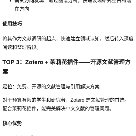
研究方向发现
：通过图谱分析，快速发现研究空白和潜
在方向
使用技巧
将其作为文献调研的起点，快速建立领域认知，然后转入深度
阅读和整理阶段。
TOP 3：Zotero + 茉莉花插件——开源文献管理方
案
定位
：免费、开源的文献管理与引用解决方案
对于预算有限的学生和研究者，Zotero 是文献管理的首选。
配合茉莉花插件，能完美解决中文文献的管理问题。
核心优势