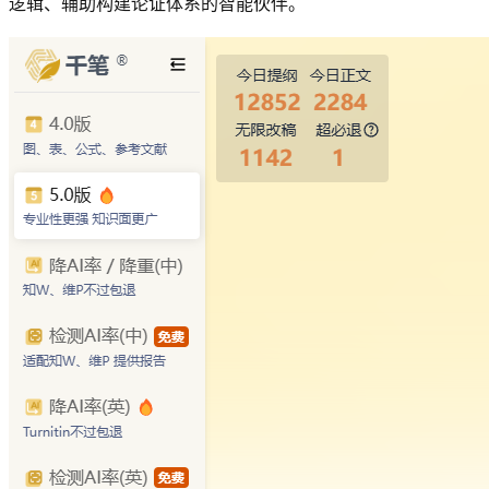
逻辑、辅助构建论证体系的智能伙伴。