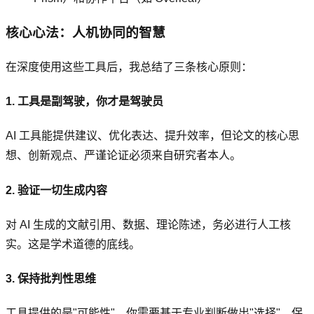
核心心法：人机协同的智慧
在深度使用这些工具后，我总结了三条核心原则：
1. 工具是副驾驶，你才是驾驶员
AI 工具能提供建议、优化表达、提升效率，但论文的核心思
想、创新观点、严谨论证必须来自研究者本人。
2. 验证一切生成内容
对 AI 生成的文献引用、数据、理论陈述，务必进行人工核
实。这是学术道德的底线。
3. 保持批判性思维
工具提供的是"可能性"，你需要基于专业判断做出"选择"。保