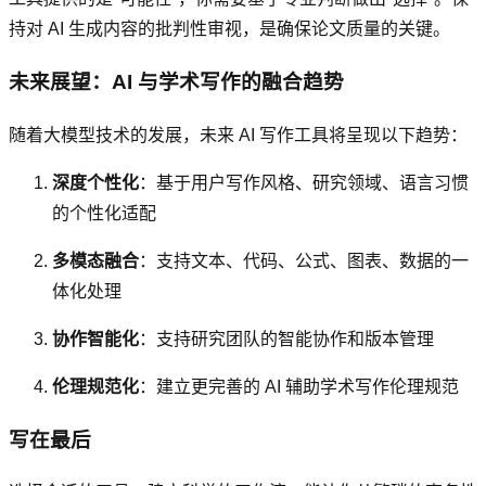
持对 AI 生成内容的批判性审视，是确保论文质量的关键。
未来展望：AI 与学术写作的融合趋势
随着大模型技术的发展，未来 AI 写作工具将呈现以下趋势：
深度个性化
：基于用户写作风格、研究领域、语言习惯
的个性化适配
多模态融合
：支持文本、代码、公式、图表、数据的一
体化处理
协作智能化
：支持研究团队的智能协作和版本管理
伦理规范化
：建立更完善的 AI 辅助学术写作伦理规范
写在最后