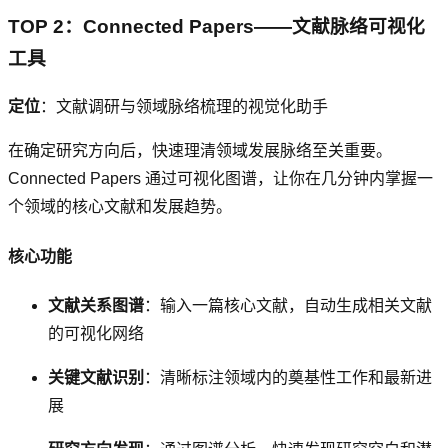
TOP 2：Connected Papers——文献脉络可视化
工具
定位
：文献调研与领域脉络梳理的视觉化助手
在确定研究方向后，快速理清领域发展脉络至关重要。
Connected Papers 通过可视化图谱，让你在几分钟内掌握一
个领域的核心文献和发展趋势。
核心功能
文献关系图谱
：输入一篇核心文献，自动生成相关文献
的可视化网络
关键文献识别
：清晰标注领域内的奠基性工作和最新进
展