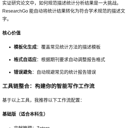
实证研究论文中，如何规范描述统计分析结果是一大挑战。
ResearchGo 能自动将统计结果转化为符合学术规范的描述文
字。
核心价值
模板化生成
：覆盖常见统计方法的描述模板
格式自适应
：根据期刊要求自动调整报告格式
错误避免
：自动规避常见的统计报告错误
工具链整合：构建你的智能写作工作流
基于以上工具，我推荐以下工作流配置：
基础版（适合本科生）