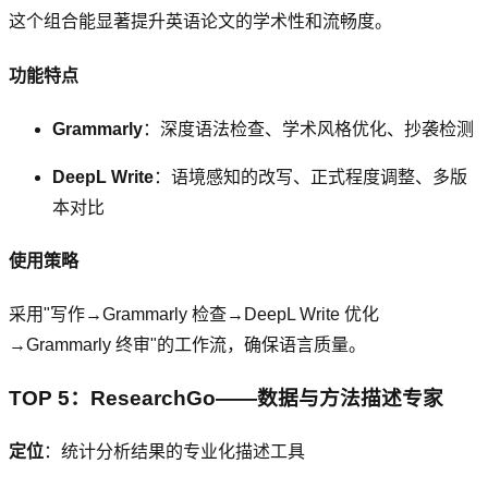
这个组合能显著提升英语论文的学术性和流畅度。
功能特点
Grammarly
：深度语法检查、学术风格优化、抄袭检测
DeepL Write
：语境感知的改写、正式程度调整、多版
本对比
使用策略
采用"写作→Grammarly 检查→DeepL Write 优化
→Grammarly 终审"的工作流，确保语言质量。
TOP 5：ResearchGo——数据与方法描述专家
定位
：统计分析结果的专业化描述工具