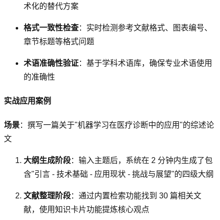
术化的替代方案
格式一致性检查
：实时检测参考文献格式、图表编号、
章节标题等格式问题
术语准确性验证
：基于学科术语库，确保专业术语使用
的准确性
实战应用案例
场景
：撰写一篇关于"机器学习在医疗诊断中的应用"的综述论
文
大纲生成阶段
：输入主题后，系统在 2 分钟内生成了包
含"引言 - 技术基础 - 应用现状 - 挑战与展望"的四级大纲
文献整理阶段
：通过内置检索功能找到 30 篇相关文
献，使用知识卡片功能提炼核心观点