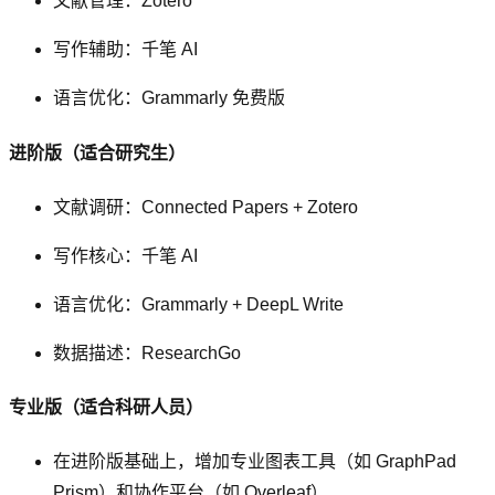
文献管理：Zotero
写作辅助：千笔 AI
语言优化：Grammarly 免费版
进阶版（适合研究生）
文献调研：Connected Papers + Zotero
写作核心：千笔 AI
语言优化：Grammarly + DeepL Write
数据描述：ResearchGo
专业版（适合科研人员）
在进阶版基础上，增加专业图表工具（如 GraphPad
Prism）和协作平台（如 Overleaf）