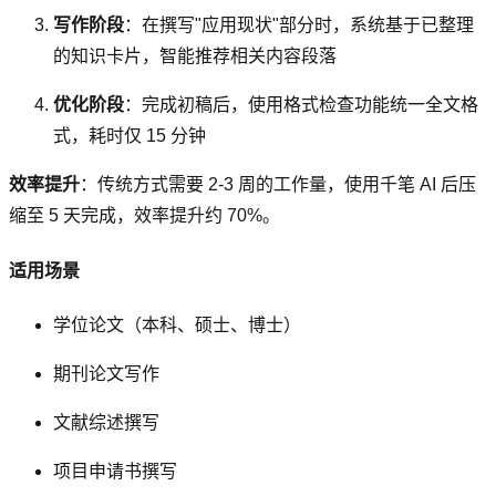
写作阶段
：在撰写"应用现状"部分时，系统基于已整理
的知识卡片，智能推荐相关内容段落
优化阶段
：完成初稿后，使用格式检查功能统一全文格
式，耗时仅 15 分钟
效率提升
：传统方式需要 2-3 周的工作量，使用千笔 AI 后压
缩至 5 天完成，效率提升约 70%。
适用场景
学位论文（本科、硕士、博士）
期刊论文写作
文献综述撰写
项目申请书撰写