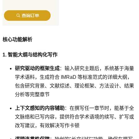
核心功能解析
1. 智能大纲与结构化写作
研究驱动的框架生成
：输入研究主题后，系统基于海量
学术语料，生成符合 IMRaD 等标准范式的详细大纲，
包含研究背景、文献综述、理论框架、方法设计、结果
分析等完整章节
上下文感知的内容辅助
：在撰写任一章节时，能基于全
文脉络和已写内容，提供符合学术语境的续写、扩写或
改写建议，有效解决写作卡顿