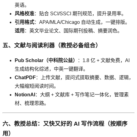
英语。
风格校准
：贴合 SCI/SSCI 期刊规范，提升录用率。
引用格式
：APA/MLA/Chicago 自动生成，一键排版。
适用
：英文毕业论文、国际期刊投稿、摘要润色。
五、文献与阅读利器（教授必备组合）
Pub Scholar（中科院公益）
：1.8 亿 + 文献免费，AI
生成结构化综述，中英一键翻译。
ChatPDF
：上传文献，提问式提取摘要、数据、逻辑，
大幅缩短阅读时间。
NotionAI
：大纲 + 文献库 + 写作笔记一体化，管理素
材、梳理思路。
六、教授总结：又快又好的 AI 写作流程（按顺序
用）