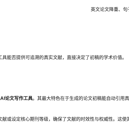
英文论文降重、句
工具能否提供可追溯的真实文献，直接决定了初稿的学术价值。
式
AI论文写作工具
。其最大特色在于生成的论文初稿能自动引用真
年的文献或设定核心期刊等级，确保了文献的时效性与权威性。这