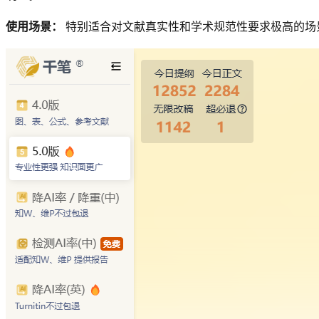
使用场景：
特别适合对文献真实性和学术规范性要求极高的场