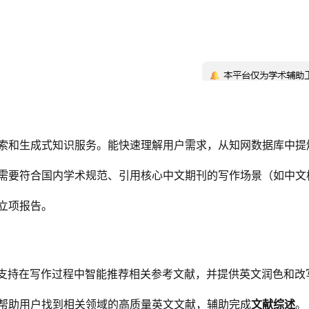
索和生成式知识服务。能快速理解用户需求，从知网数据库中提
需要符合国内学术规范、引用核心中文期刊的写作场景（如中文
立项报告。
，支持在写作过程中智能推荐相关参考文献，并提供英文润色和改
帮助用户找到相关领域的高质量英文文献，辅助完成
文献综述
。