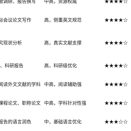
献调研、报告撰写
中高，资源权威
★★★★☆
际会议论文写作
高，侧重英文规范
★★★★☆
究现状分析
高，真实文献支撑
★★★★☆
论文、科研报告
高，科研级优化
★★★★☆
阅读外文文献的学科
中高，阅读辅助强
★★★★☆
课程论文、职称论文
中高，学科针对性强
★★★★☆
报告的语言润色
中，基础语言优化
★★★☆☆