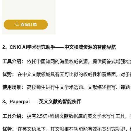
2、CNKI AI学术研究助手——中文权威资源的智能导航
工具介绍：
依托中国知网的海量权威资源，提供问答式增强检
优势：
在中文文献领域具有无可比拟的权威性和覆盖面，对于
使用场景：
高校师生进行中文学术选题、文献综述撰写、课题
3、Paperpal——英文文献的智能伙伴
工具介绍：
拥有2.5亿+科研文献数据库的英文学术写作工具
优势：
在英文语境下，其文献推荐功能能有效拓宽研究视野，