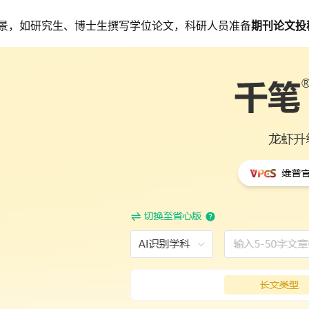
景，如研究生、博士生撰写学位论文，科研人员准备
期刊论文投