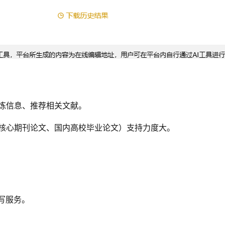
炼信息、推荐相关文献。
核心期刊论文、国内高校毕业论文）支持力度大。
写服务。