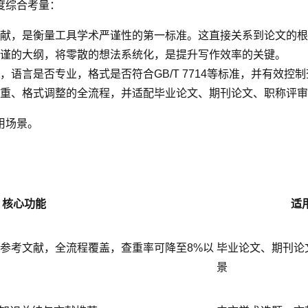
度综合考量：
献，是衡量工具学术严谨性的第一标准。这直接关系到论文的根基
谨的大纲，将零散的想法系统化，是提升写作效率的关键。
语言是否专业，格式是否符合GB/T 7714等标准，并有效控制
重、格式调整的全流程，并适配毕业论文、期刊论文、职称评审
用场景。
核心功能
适
实参考文献，全流程覆盖，查重率可降至8%以
毕业论文、期刊论
景