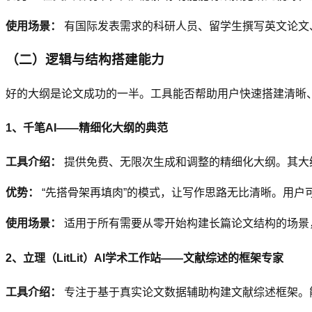
使用场景：
有国际发表需求的科研人员、留学生撰写英文论文
（二）逻辑与结构搭建能力
好的大纲是论文成功的一半。工具能否帮助用户快速搭建清晰
1、千笔AI——精细化大纲的典范
工具介绍：
提供免费、无限次生成和调整的精细化大纲。其大
优势：
“先搭骨架再填肉”的模式，让写作思路无比清晰。用户
使用场景：
适用于所有需要从零开始构建长篇论文结构的场景
2、立理（LitLit）AI学术工作站——文献综述的框架专家
工具介绍：
专注于基于真实论文数据辅助构建文献综述框架。