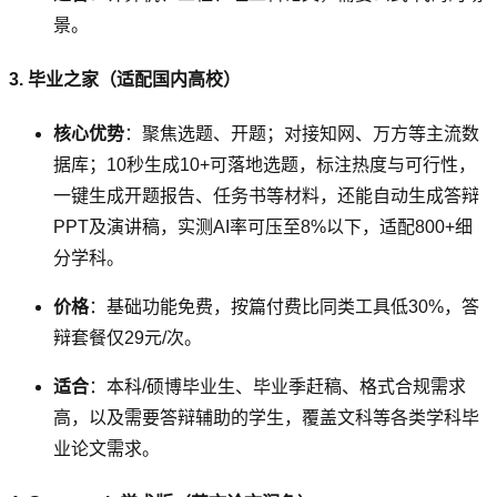
景。
3. 毕业之家（适配国内高校）
核心优势
：聚焦选题、开题；对接知网、万方等主流数
据库；10秒生成10+可落地选题，标注热度与可行性，
一键生成开题报告、任务书等材料，还能自动生成答辩
PPT及演讲稿，实测AI率可压至8%以下，适配800+细
分学科。
价格
：基础功能免费，按篇付费比同类工具低30%，答
辩套餐仅29元/次。
适合
：本科/硕博毕业生、毕业季赶稿、格式合规需求
高，以及需要答辩辅助的学生，覆盖文科等各类学科毕
业论文需求。