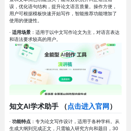
误，优化语句结构，提升论文语言质量。操作方便，
用户可根据模板快速开始写作，智能推荐功能增加了
使用的便捷性。
·
适用场景
：适用于以中文写作论文为主，对语言表达
和语法要求较高的用户。
知文AI学术助手
（
点击进入官网
）
·
功能特点
：专为论文写作设计，适用于各种学科。从
生成大纲到完成正文，只需输入研究方向和题目，30