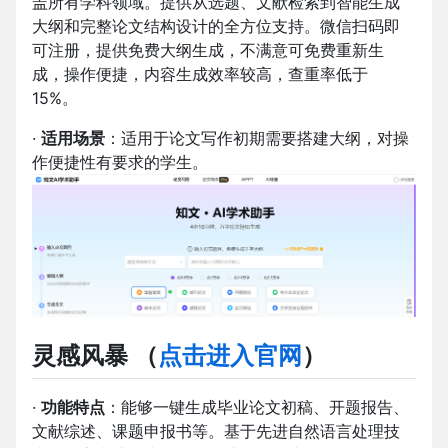
盖所有学科领域。提供从选题、文献检索到智能生成
大纲和完整论文结构设计的全方位支持。微信扫码即
可注册，提供免费大纲生成，不满意可免费重新生
成，操作便捷，内容生成效率较高，查重率低于
15%。
·
适用场景
：适用于论文写作初期需要搭建大纲，对操
作便捷性有要求的学生。
灵感风暴
（
点击进入官网
）
·
功能特点
：能够一键生成毕业论文初稿、开题报告、
文献综述、课题申报书等。基于先进自然语言处理技