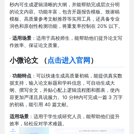
秒内可生成逻辑清晰的大纲，并能帮助完成层次分明
的论文内容。功能丰富，包含开题报告模板、致谢稿
模板、高质量参考文献推荐等实用工具，还具备专业
润色和原创性检测功能，将重复率控制在 20% 以下。
·
适用场景
：适用于高校师生，能帮助他们提升论文写
作效率、保证论文质量。
小微论文
（
点击进入官网
）
·
功能特点
：可以快速生成高质量初稿，能提供真实数
据支持，输入论文标题和学科信息，可自动生成大
纲、撰写全文，并贴心配上逻辑流程图和图表，使内
容更加严谨且具说服力。10 分钟内可完成一篇 3 万字
的初稿，能引用 40 篇文献。
适用场景
：适用于学生或研究人员，能帮助他们提升
效率，轻松应对学术难题。