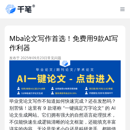
Mba论文写作首选！免费用9款AI写
作利器
发布于 2025年09月23日
常见问题
毕业党论文写作不知道如何快速完成？还在发愁吗？
别苦恼！这里有 9 款堪称 “一键搞定万字论文” 的 AI
论文生成网站。它们拥有强大的自然语言处理技术，
不仅能快速生成逻辑清晰的论文框架，还能填充丰富
详实的内容，无论是学术小白还是科研老手，都能借