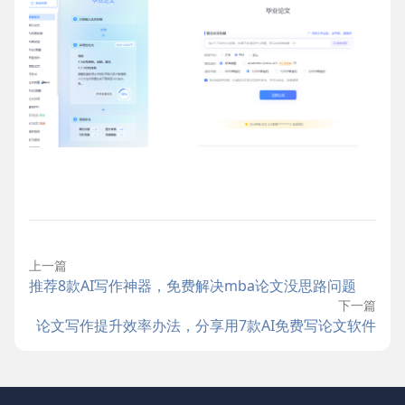
上一篇
推荐8款AI写作神器，免费解决mba论文没思路问题
下一篇
论文写作提升效率办法，分享用7款AI免费写论文软件