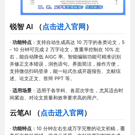
锐智 AI
（
点击进入官网
）
·
功能特点
：支持自动生成高达 10 万字的各类论文，5
- 10 分钟可完成 2 万字论文，查重率控制在 10% 左
右，能自动降低 AIGC 率。智能编辑功能可精准识别
并修正文本错误，润色语句。界面简洁，操作方便，
支持微信扫码登录，能一站式生成开题报告、文献综
述、论文正文、答辩 PPT 等。
·
适用场景
：适用于各学科、各层次学生，尤其适合时
间紧迫、对论文质量和效率要求高的用户。
云笔AI
（
点击进入官网
）
·
功能特点
：10 分钟左右生成万字完整的论文初稿，覆