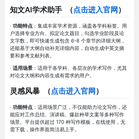
知文AI学术助手
（
点击进入官网
）
·
功能特点
：集成丰富学术资源，涵盖各学科标签。用
户选择专业方向、拟定论文题目，勾选学业阶段及论
文字数，即可快速生成包含 6-8 个章节的详细大纲，
还能基于大纲自动补充详细内容，自动生成中英文摘
要和参考文献列表。
·
适用场景
：适用于各学科、各层次的学术写作，尤其
对论文大纲和内容生成有需求的用户。
灵感风暴
（
点击进入官网
）
·
功能特点
：适用场景广泛，不仅能助力论文写作，还
能应对工作总结、演讲稿、爆款种草文案等多种写作
场景。平台提供超过 170 种写作模板，在线使用，无
需下载，操作界面简洁易上手。