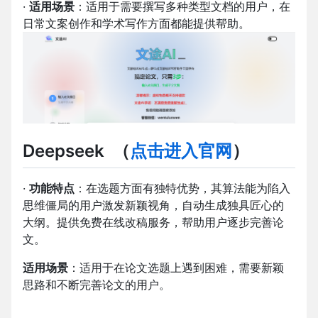
·
适用场景
：适用于需要撰写多种类型文档的用户，在
日常文案创作和学术写作方面都能提供帮助。
Deepseek
（
点击进入官网
）
·
功能特点
：在选题方面有独特优势，其算法能为陷入
思维僵局的用户激发新颖视角，自动生成独具匠心的
大纲。提供免费在线改稿服务，帮助用户逐步完善论
文。
适用场景
：适用于在论文选题上遇到困难，需要新颖
思路和不断完善论文的用户。