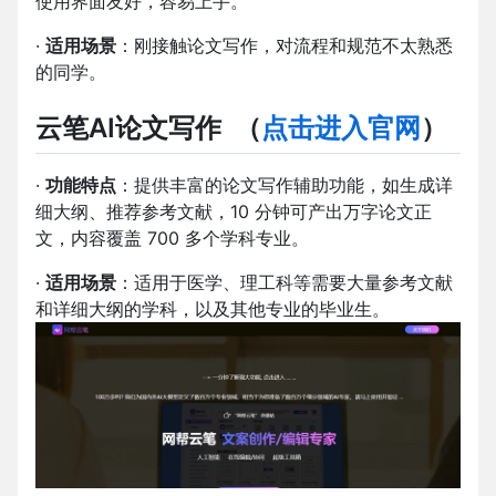
使用界面友好，容易上手。
·
适用场景
：刚接触论文写作，对流程和规范不太熟悉
的同学。
云笔AI论文写作
（
点击进入官网
）
·
功能特点
：提供丰富的论文写作辅助功能，如生成详
细大纲、推荐参考文献，10 分钟可产出万字论文正
文，内容覆盖 700 多个学科专业。
·
适用场景
：适用于医学、理工科等需要大量参考文献
和详细大纲的学科，以及其他专业的毕业生。