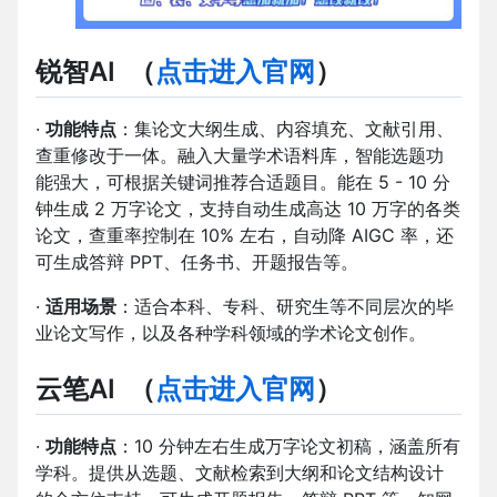
锐智AI
（
点击进入官网
）
·
功能特点
：集论文大纲生成、内容填充、文献引用、
查重修改于一体。融入大量学术语料库，智能选题功
能强大，可根据关键词推荐合适题目。能在 5 - 10 分
钟生成 2 万字论文，支持自动生成高达 10 万字的各类
论文，查重率控制在 10% 左右，自动降 AIGC 率，还
可生成答辩 PPT、任务书、开题报告等。
·
适用场景
：适合本科、专科、研究生等不同层次的毕
业论文写作，以及各种学科领域的学术论文创作。
云笔AI
（
点击进入官网
）
·
功能特点
：10 分钟左右生成万字论文初稿，涵盖所有
学科。提供从选题、文献检索到大纲和论文结构设计