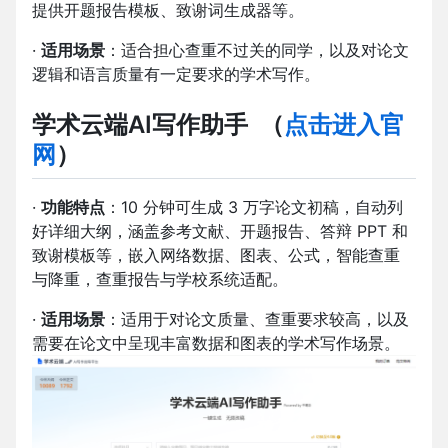
提供开题报告模板、致谢词生成器等。
·
适用场景
：适合担心查重不过关的同学，以及对论文
逻辑和语言质量有一定要求的学术写作。
学术云端AI写作助手
（
点击进入官
网
）
·
功能特点
：10 分钟可生成 3 万字论文初稿，自动列
好详细大纲，涵盖参考文献、开题报告、答辩 PPT 和
致谢模板等，嵌入网络数据、图表、公式，智能查重
与降重，查重报告与学校系统适配。
·
适用场景
：适用于对论文质量、查重要求较高，以及
需要在论文中呈现丰富数据和图表的学术写作场景。