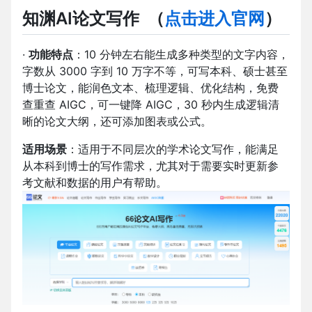
知渊AI论文写作
（
点击进入官网
）
·
功能特点
：10 分钟左右能生成多种类型的文字内容，
字数从 3000 字到 10 万字不等，可写本科、硕士甚至
博士论文，能润色文本、梳理逻辑、优化结构，免费
查重查 AIGC，可一键降 AIGC，30 秒内生成逻辑清
晰的论文大纲，还可添加图表或公式。
适用场景
：适用于不同层次的学术论文写作，能满足
从本科到博士的写作需求，尤其对于需要实时更新参
考文献和数据的用户有帮助。