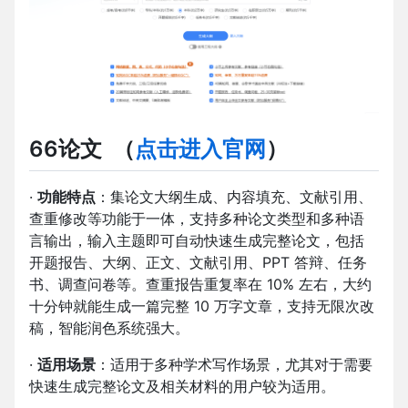
66论文
（
点击进入官网
）
·
功能特点
：集论文大纲生成、内容填充、文献引用、
查重修改等功能于一体，支持多种论文类型和多种语
言输出，输入主题即可自动快速生成完整论文，包括
开题报告、大纲、正文、文献引用、PPT 答辩、任务
书、调查问卷等。查重报告重复率在 10% 左右，大约
十分钟就能生成一篇完整 10 万字文章，支持无限次改
稿，智能润色系统强大。
·
适用场景
：适用于多种学术写作场景，尤其对于需要
快速生成完整论文及相关材料的用户较为适用。