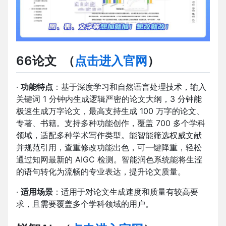
66论文
（
点击进入官网
）
·
功能特点
：基于深度学习和自然语言处理技术，输入
关键词 1 分钟内生成逻辑严密的论文大纲，3 分钟能
极速生成万字论文，最高支持生成 100 万字的论文、
专著、书籍。支持多种功能创作，覆盖 700 多个学科
领域，适配多种学术写作类型。能智能筛选权威文献
并规范引用，查重修改功能出色，可一键降重，轻松
通过知网最新的 AIGC 检测。智能润色系统能将生涩
的语句转化为流畅的专业表达，提升论文质量。
·
适用场景
：适用于对论文生成速度和质量有较高要
求，且需要覆盖多个学科领域的用户。