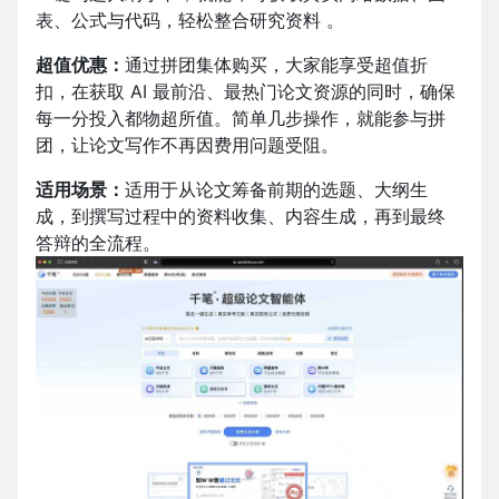
表、公式与代码，轻松整合研究资料 。​
超值优惠：
通过拼团集体购买，大家能享受超值折
扣，在获取 AI 最前沿、最热门论文资源的同时，确保
每一分投入都物超所值。简单几步操作，就能参与拼
团，让论文写作不再因费用问题受阻。
适用场景：
适用于从论文筹备前期的选题、大纲生
成，到撰写过程中的资料收集、内容生成，再到最终
答辩的全流程。