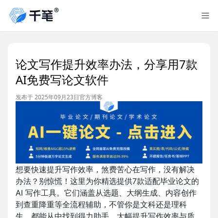
论文写作提升效率办法，分享用7款
AI免费写论文软件
发布于 2025年09月23日
官方博客
想要快速提升写作效率，煞费苦心在写作，没有解决
办法？别惊慌！这里为你精选提供7款适配毕业论文的
AI 写作工具。它们涵盖从选题、大纲生成、内容创作
到查重降重等全流程辅助，不管你是文科还是理科
生，都能从中找到得力助手，大幅提升写作效率与质