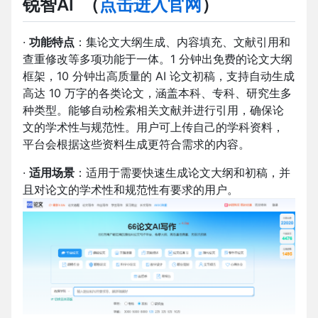
锐智AI
（
点击进入官网
）
·
功能特点
：集论文大纲生成、内容填充、文献引用和
查重修改等多项功能于一体。1 分钟出免费的论文大纲
框架，10 分钟出高质量的 AI 论文初稿，支持自动生成
高达 10 万字的各类论文，涵盖本科、专科、研究生多
种类型。能够自动检索相关文献并进行引用，确保论
文的学术性与规范性。用户可上传自己的学科资料，
平台会根据这些资料生成更符合需求的内容。
·
适用场景
：适用于需要快速生成论文大纲和初稿，并
且对论文的学术性和规范性有要求的用户。