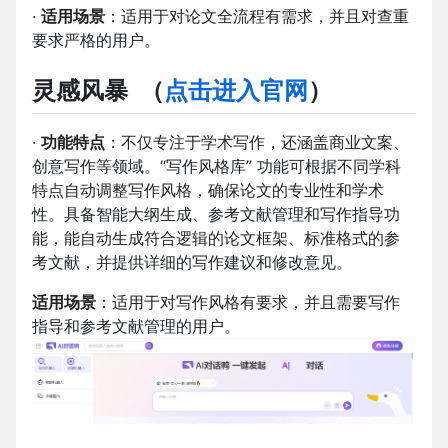
·
适用场景
：适用于对论文全流程有需求，并且对查重
要求严格的用户。
灵感风暴
（
点击进入官网
）
·
功能特点
：不仅专注于学术写作，还涵盖商业文案、
创意写作等领域。“写作风格库” 功能可根据不同学科
特点自动调整写作风格，确保论文的专业性和学术
性。具备智能大纲生成、参考文献管理和写作指导功
能，能自动生成符合逻辑的论文框架、标准格式的参
考文献，并提供详细的写作建议和修改意见。
适用场景
：适用于对写作风格有要求，并且需要写作
指导和参考文献管理的用户。