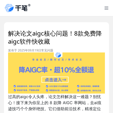
解决论文aigc核心问题！8款免费降
aigc软件快收藏
发布于 2025年09月19日
常见问题
过高的aigc令人头疼，论文怎样解决这一难题？别忧
心！接下来为你呈上的 8 款降 AIGC 率网站，去ai痕
迹技巧个个身怀绝技。它们借助前沿技术，精准定位