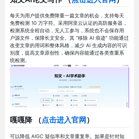
每天为用户提供免费降重一篇文章的机会，支持每天
免费检测 10 万字符。采用阿里云认证的高防服务器，
检测系统全程自动，无人工参与，系统也不会保存用
户源文件，保障长文安全。其 “移除 AI 痕迹” 功能通过
改变文章的用词和整体风格，减少 AI 生成内容的可识
别度，提高文章原创性，确保内容能通过各类查重系
统检测。
嘎嘎降
（
点击进入官网
）
可以降低 AIGC 疑似率和文章重复率。如果是针对知