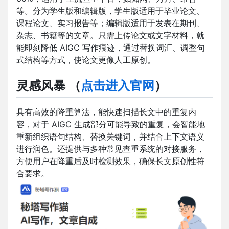
等。分为学生版和编辑版，学生版适用于毕业论文、
课程论文、实习报告等；编辑版适用于发表在期刊、
杂志、书籍等的文章。只需上传论文或文字材料，就
能即刻降低 AIGC 写作痕迹，通过替换词汇、调整句
式结构等方式，使论文更像人工原创。
灵感风暴
（
点击进入官网
）
具有高效的降重算法，能快速扫描长文中的重复内
容，对于 AIGC 生成部分可能导致的重复，会智能地
重新组织语句结构、替换关键词，并结合上下文语义
进行润色。还提供与多种常见查重系统的对接服务，
方便用户在降重后及时检测效果，确保长文原创性符
合要求。