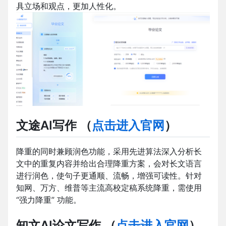
具立场和观点，更加人性化。
文途AI写作
（
点击进入官网
）
降重的同时兼顾润色功能，采用先进算法深入分析长
文中的重复内容并给出合理降重方案，会对长文语言
进行润色，使句子更通顺、流畅，增强可读性。针对
知网、万方、维普等主流高校定稿系统降重，需使用
“强力降重” 功能。
知文AI论文写作
（
点击进入官网
）