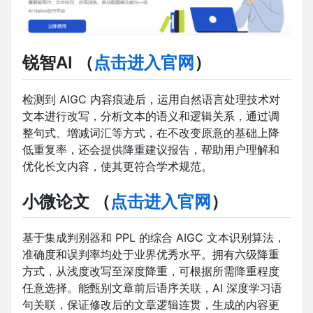
锐智AI
（
点击进入官网
）
检测到 AIGC 内容痕迹后，运用自然语言处理技术对
文本进行改写，分析文本的语义和逻辑关系，通过调
整句式、增减词汇等方式，在不改变原意的基础上降
低重复率，还会提供降重建议报告，帮助用户理解和
优化长文内容，使其更符合学术规范。
小微论文
（
点击进入官网
）
基于集成判别器和 PPL 的综合 AIGC 文本识别算法，
准确度和误判率均处于业界优秀水平。拥有六级降重
方式，从浅度改写至深度降重，可根据所需降重程度
任意选择。能甄别文章前后语序关联，AI 深度学习语
句关联，保证修改后的文章逻辑连贯，生成的内容更