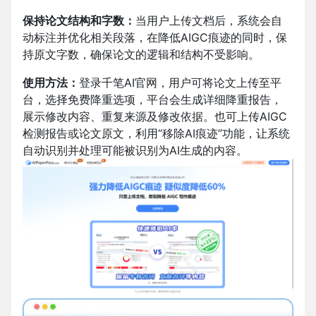
保持论文结构和字数：
当用户上传文档后，系统会自
动标注并优化相关段落，在降低AIGC痕迹的同时，保
持原文字数，确保论文的逻辑和结构不受影响。
使用方法：
登录千笔AI官网，
用户可将论文上传至平
台，选择免费降重选项，平台会生成详细降重报告，
展示修改内容、重复来源及修改依据。也可上传AIGC
检测报告或论文原文，利用“移除AI痕迹”功能，让系统
自动识别并处理可能被识别为AI生成的内容。