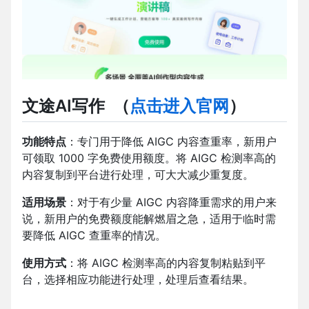
文途AI写作
（
点击进入官网
）
功能特点
：专门用于降低 AIGC 内容查重率，新用户
可领取 1000 字免费使用额度。将 AIGC 检测率高的
内容复制到平台进行处理，可大大减少重复度。
适用场景
：对于有少量 AIGC 内容降重需求的用户来
说，新用户的免费额度能解燃眉之急，适用于临时需
要降低 AIGC 查重率的情况。
使用方式
：将 AIGC 检测率高的内容复制粘贴到平
台，选择相应功能进行处理，处理后查看结果。