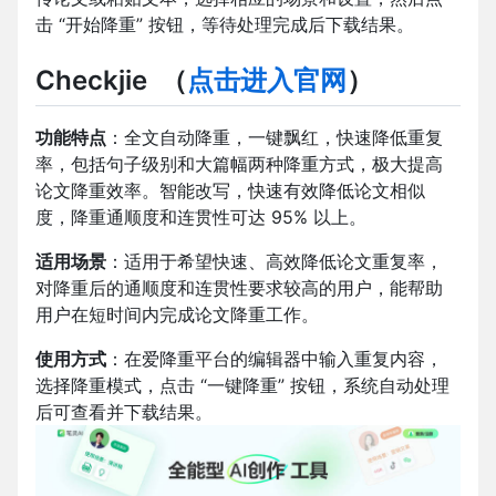
击 “开始降重” 按钮，等待处理完成后下载结果。
Checkjie
（
点击进入官网
）
功能特点
：全文自动降重，一键飘红，快速降低重复
率，包括句子级别和大篇幅两种降重方式，极大提高
论文降重效率。智能改写，快速有效降低论文相似
度，降重通顺度和连贯性可达 95% 以上。
适用场景
：适用于希望快速、高效降低论文重复率，
对降重后的通顺度和连贯性要求较高的用户，能帮助
用户在短时间内完成论文降重工作。
使用方式
：在爱降重平台的编辑器中输入重复内容，
选择降重模式，点击 “一键降重” 按钮，系统自动处理
后可查看并下载结果。