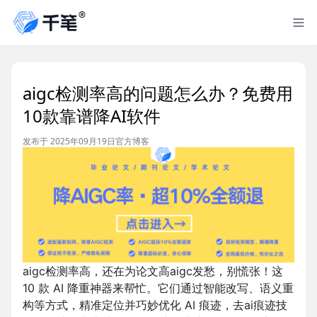
aigc检测率高的问题怎么办？免费用
10款靠谱降AI软件
发布于 2025年09月19日
官方博客
aigc检测率高，还在为论文高aigc发愁，别慌张！这
10 款 AI 降重神器来帮忙。它们通过智能改写、语义重
构等方式，精准定位并巧妙优化 AI 痕迹，去ai痕迹技