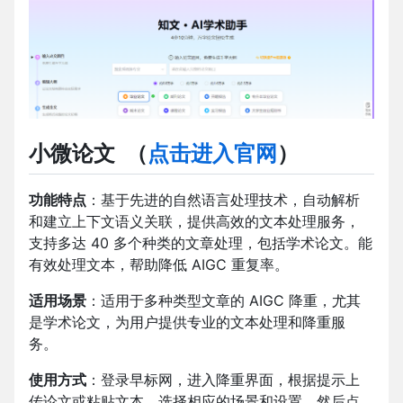
小微论文
（
点击进入官网
）
功能特点
：基于先进的自然语言处理技术，自动解析
和建立上下文语义关联，提供高效的文本处理服务，
支持多达 40 多个种类的文章处理，包括学术论文。能
有效处理文本，帮助降低 AIGC 重复率。
适用场景
：适用于多种类型文章的 AIGC 降重，尤其
是学术论文，为用户提供专业的文本处理和降重服
务。
使用方式
：登录早标网，进入降重界面，根据提示上
传论文或粘贴文本，选择相应的场景和设置，然后点