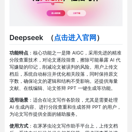
Deepseek
（
点击进入官网
）
功能特点
：核心功能之一是降 AIGC，采用先进的精准
分段查重技术，对论文逐段筛查，擦除可能暴露 AI 代
写嫌疑的印记，削减论文被误判的风险。用户上传文
档后，系统自动标注并优化相关段落，同时保持原文
字数，确保论文的逻辑和结构不受影响。还提供海量
文献、在线编辑、论文答辩 PPT 一键生成等功能。
适用场景
：适合在论文写作各阶段，尤其是需要处理
AI 生成内容、进行分段查重和生成答辩 PPT 的用户，
为论文写作提供全面的辅助服务。
使用方式
：在茅茅虫论文写作助手平台上，上传文档