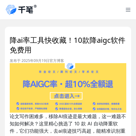
降ai率工具快收藏！10款降aigc软件
免费用
发布于 2025年09月19日
官方博客
论文写作困难多，移除AI痕迹是最大难题，这一难题不
知如何解决？这里精心挑选了 10 款 AI 自动降重软
件，它们功能强大，去ai痕迹技巧高超，能精准识别重