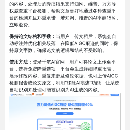
的内容，处理后的降痕结果支持知网、维普、万方等
权威查重平台检测，帮助文章更好地通过各种查重平
台的检测并且郑重承诺，若知网、维普的AI率超15%，
立即退费。
保持论文结构和字数：
当用户上传文档后，系统会自
动标注并优化相关段落，在降低AIGC痕迹的同时，保
持原文字数，确保论文的逻辑和结构不受影响。
使用方法：
登录千笔AI官网，
用户可将论文上传至平
台，选择免费降重选项，平台会生成详细降重报告，
展示修改内容、重复来源及修改依据。也可上传AIGC
检测报告或论文原文，利用“移除AI痕迹”功能，让系统
自动识别并处理可能被识别为AI生成的内容。