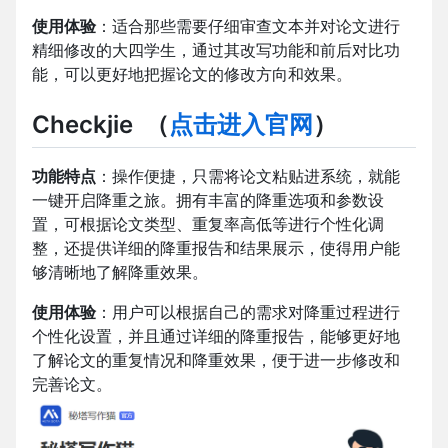
使用体验
：适合那些需要仔细审查文本并对论文进行
精细修改的大四学生，通过其改写功能和前后对比功
能，可以更好地把握论文的修改方向和效果。
Checkjie
（
点击进入官网
）
功能特点
：操作便捷，只需将论文粘贴进系统，就能
一键开启降重之旅。拥有丰富的降重选项和参数设
置，可根据论文类型、重复率高低等进行个性化调
整，还提供详细的降重报告和结果展示，使得用户能
够清晰地了解降重效果。
使用体验
：用户可以根据自己的需求对降重过程进行
个性化设置，并且通过详细的降重报告，能够更好地
了解论文的重复情况和降重效果，便于进一步修改和
完善论文。