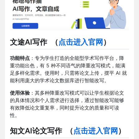
文途AI写作
（
点击进入官网
）
功能特点
：专为学生打造的全能型学术写作平台，降
重功能出色，有 5 种不同语气的降重改写模式，能满
足多样化需求。使用时，只需将论文上传，摆平 AI 就
能利用庞大的学术论文数据库进行智能改写。
使用体验
：其多种降重改写模式可以让学生根据论文
的具体情况和个人需求进行选择，通过智能改写能够
有效降低论文重复率，同时提升论文的质量和可读
性。
知文AI论文写作
（
点击进入官网
）