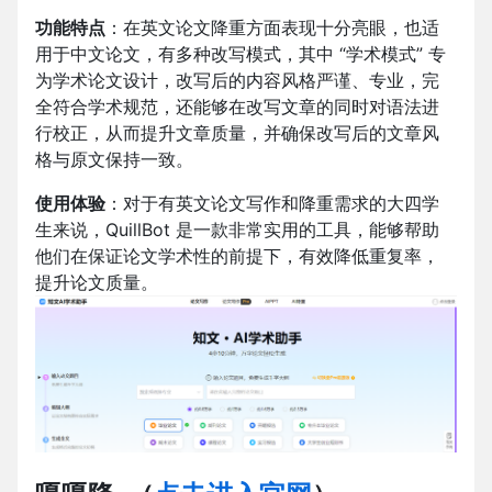
功能特点
：在英文论文降重方面表现十分亮眼，也适
用于中文论文，有多种改写模式，其中 “学术模式” 专
为学术论文设计，改写后的内容风格严谨、专业，完
全符合学术规范，还能够在改写文章的同时对语法进
行校正，从而提升文章质量，并确保改写后的文章风
格与原文保持一致。
使用体验
：对于有英文论文写作和降重需求的大四学
生来说，QuillBot 是一款非常实用的工具，能够帮助
他们在保证论文学术性的前提下，有效降低重复率，
提升论文质量。