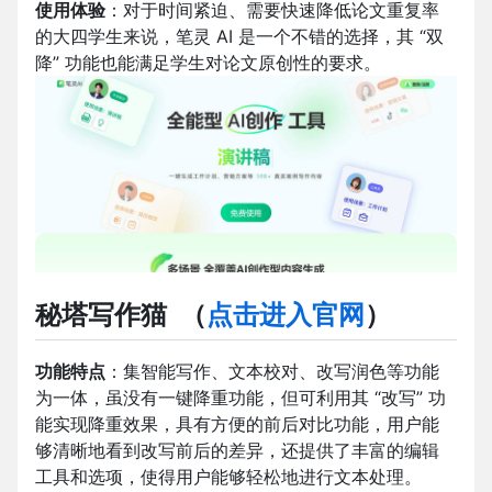
使用体验
：对于时间紧迫、需要快速降低论文重复率
的大四学生来说，笔灵 AI 是一个不错的选择，其 “双
降” 功能也能满足学生对论文原创性的要求。
秘塔写作猫
（
点击进入官网
）
功能特点
：集智能写作、文本校对、改写润色等功能
为一体，虽没有一键降重功能，但可利用其 “改写” 功
能实现降重效果，具有方便的前后对比功能，用户能
够清晰地看到改写前后的差异，还提供了丰富的编辑
工具和选项，使得用户能够轻松地进行文本处理。