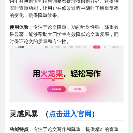
词汇替换到语句结构调整都处理得恰到好处。还提供
实时查重功能，让用户在修改过程中随时了解重复率
的变化，确保降重效果。
使用体验
：专注于论文降重，功能针对性强，降重效
果显著，能够帮助大四学生有效降低论文重复率，同
时保证论文的质量和专业性。
灵感风暴
（
点击进入官网
）
功能特点
：专注于论文写作和降重，提供精准的查重