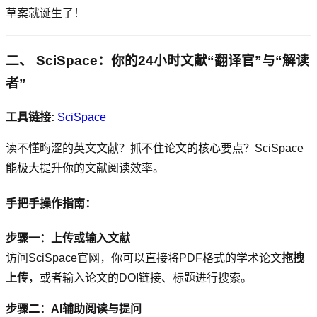
草案就诞生了！
二、 SciSpace：你的24小时文献“翻译官”与“解读
者”
工具链接:
SciSpace
读不懂晦涩的英文文献？抓不住论文的核心要点？SciSpace
能极大提升你的文献阅读效率。
手把手操作指南：
步骤一：上传或输入文献
访问SciSpace官网，你可以直接将PDF格式的学术论文
拖拽
上传
，或者输入论文的DOI链接、标题进行搜索。
步骤二：AI辅助阅读与提问