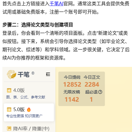
首先点击上方链接进入
千笔AI
官网。通常这类工具会提供免费
试用或基础免费版本，注册一个账号即可开始。
步骤二：选择论文类型与创建项目
登录后，你会看到一个清晰的项目面板。点击“新建论文”或类
似按钮。接下来，系统会引导你选择论文类型（如毕业论文、
期刊论文、综述等）和学科领域。这一步很关键，它决定了后
续AI为你推荐的框架和资源库。