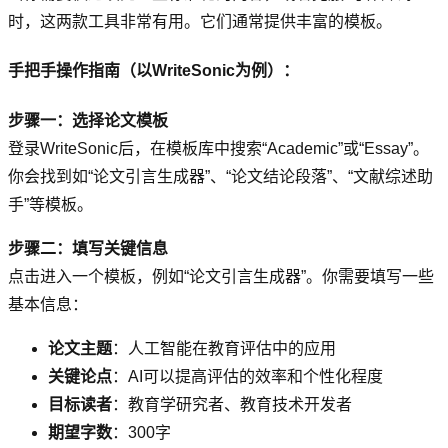
时，这两款工具非常有用。它们通常提供丰富的模板。
手把手操作指南（以WriteSonic为例）：
步骤一：选择论文模板
登录WriteSonic后，在模板库中搜索“Academic”或“Essay”。
你会找到如“论文引言生成器”、“论文结论段落”、“文献综述助
手”等模板。
步骤二：填写关键信息
点击进入一个模板，例如“论文引言生成器”。你需要填写一些
基本信息：
论文主题
：人工智能在教育评估中的应用
关键论点
：AI可以提高评估的效率和个性化程度
目标读者
：教育学研究者、教育技术开发者
期望字数
：300字