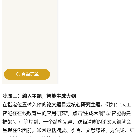
步骤三：输入主题，智能生成大纲
在指定位置输入你的
论文题目
或核心
研究主题
。例如：“人工
智能在在线教育中的应用研究”。点击“生成大纲”或“智能构建
框架”。稍等片刻，一个结构完整、逻辑清晰的论文大纲就会
呈现在你面前，通常包括摘要、引言、文献综述、方法论、结