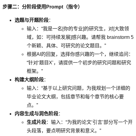
步骤二：分阶段使用Prompt（指令）
选题与开题阶段
：
输入：“我是一名[你的专业]的研究生，对[大致领
域，如：可持续发展]感兴趣。请帮我 brainstorm 5
个新颖、具体、可研究的论文题目。”
根据AI的回复，选择你感兴趣的一个，继续追问：
“针对‘题目X’，请提供一个初步的研究问题和研究
框架。”
构建大纲阶段
：
输入：“基于以上研究问题，为我规划一个详细的
毕业论文大纲，包括章节和每个章节的核心要
点。”
内容生成与润色阶段
：
生成片段
：输入：“为我的论文‘引言’部分写一个开
头段落，要点明研究背景和意义。”