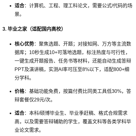
适合
：计算机、工程、理工科论文，需要公式/代码的场
景。
3. 毕业之家（适配国内高校）
核心优势
：聚焦选题、开题；对接知网、万方等主流数
据库；10秒生成10+可落地选题，标注热度与可行性，
一键生成开题报告、任务书等材料，还能自动生成答辩
PPT及演讲稿，实测AI率可压至8%以下，适配800+细
分学科。
价格
：基础功能免费，按篇付费比同类工具低30%，答
辩套餐仅29元/次。
适合
：本科/硕博毕业生、毕业季赶稿、格式合规需求
高，以及需要答辩辅助的学生，覆盖文科等各类学科毕
业论文需求。