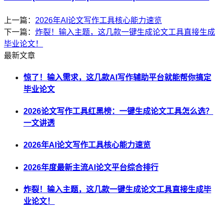
上一篇：
2026年AI论文写作工具核心能力速览
下一篇：
炸裂！输入主题，这几款一键生成论文工具直接生成
毕业论文！
最新文章
惊了！输入需求，这几款AI写作辅助平台就能帮你搞定
毕业论文
2026论文写作工具红黑榜：一键生成论文工具怎么选？
一文讲透
2026年AI论文写作工具核心能力速览
2026年度最新主流AI论文平台综合排行
炸裂！输入主题，这几款一键生成论文工具直接生成毕
业论文！