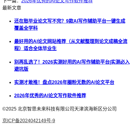
下一篇：
2026年优秀的AI论文写作软件推荐
最新文章
还在愁毕业论文写不完？9款AI写作辅助平台一键生成
覆盖全学科
最好用的AI论文网站推荐（从文献整理到论文成稿全流
程）适合全体毕业生
别再乱选了！2026实测好用的AI写作辅助平台|实测必入
避坑版
实测才敢推！盘点2026年圈粉无数的AI论文平台
2026年优秀的AI论文写作软件推荐
©2025
北京智思未来科技有限公司天津滨海新区分公司
京ICP备2024042149号-9