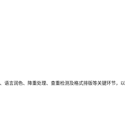
成、语言润色、降重处理、查重检测及格式排版等关键环节，以