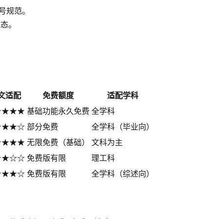
编号规范。
生态。
文适配
免费额度
适配学科
★★★★
基础功能永久免费
全学科
★★★☆
部分免费
全学科（毕业向）
★★★★
无限免费（基础）
文科为主
★★☆☆
免费版有限
理工科
★★★☆
免费版有限
全学科（综述向）