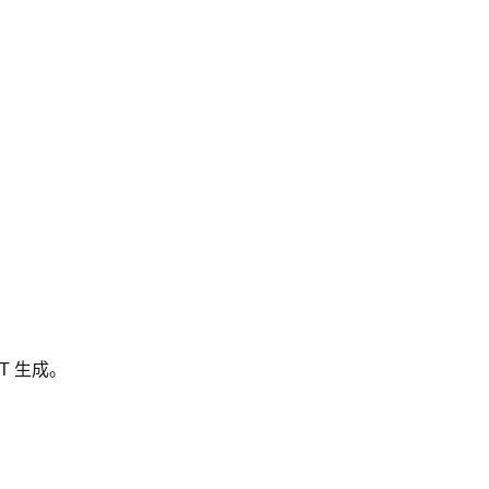
T 生成。