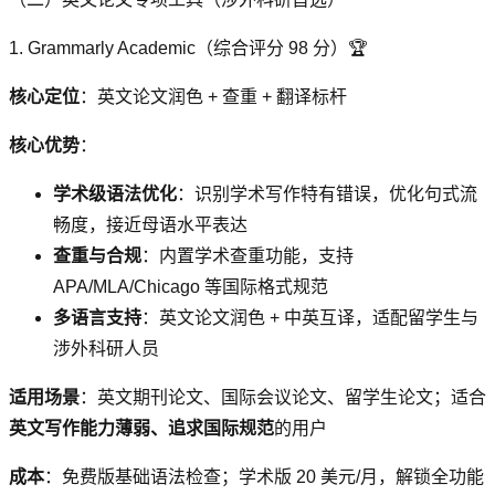
1. Grammarly Academic（综合评分 98 分）🏆
核心定位
：英文论文润色 + 查重 + 翻译标杆
核心优势
：
学术级语法优化
：识别学术写作特有错误，优化句式流
畅度，接近母语水平表达
查重与合规
：内置学术查重功能，支持
APA/MLA/Chicago 等国际格式规范
多语言支持
：英文论文润色 + 中英互译，适配留学生与
涉外科研人员
适用场景
：英文期刊论文、国际会议论文、留学生论文；适合
英文写作能力薄弱、追求国际规范
的用户
成本
：免费版基础语法检查；学术版 20 美元/月，解锁全功能