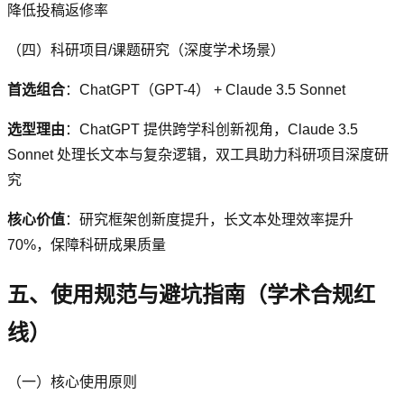
降低投稿返修率
（四）科研项目/课题研究（深度学术场景）
首选组合
：ChatGPT（GPT-4） + Claude 3.5 Sonnet
选型理由
：ChatGPT 提供跨学科创新视角，Claude 3.5
Sonnet 处理长文本与复杂逻辑，双工具助力科研项目深度研
究
核心价值
：研究框架创新度提升，长文本处理效率提升
70%，保障科研成果质量
五、使用规范与避坑指南（学术合规红
线）
（一）核心使用原则