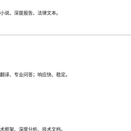
小说、深度报告、法律文本。
翻译、专业问答；响应快、稳定。
术框架、深度分析、技术文档。