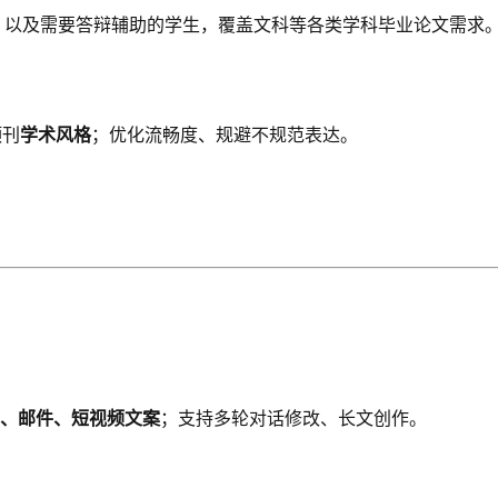
，以及需要答辩辅助的学生，覆盖文科等各类学科毕业论文需求
顶刊
学术风格
；优化流畅度、规避不规范表达。
、邮件、短视频文案
；支持多轮对话修改、长文创作。