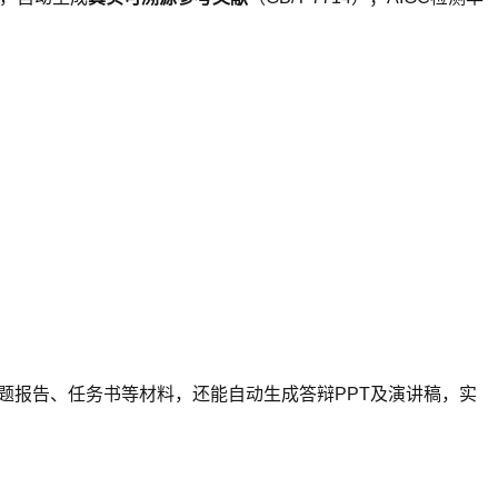
题报告、任务书等材料，还能自动生成答辩PPT及演讲稿，实