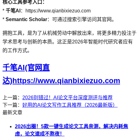
核心工具参考入口：
*
千笔AI
：https://www.qianbixiezuo.com
*
Semantic Scholar
：可通过搜索引擎访问其官网。
拥抱工具，是为了从机械劳动中解放出来，将更多精力投注于
学术思考与创新的本质。这正是2026年智能时代研究者应有
的工作方式。
千笔AI(官网直
达)https://www.qianbixiezuo.com
上一篇：
2026别错过！AI论文平台深度测评与推荐
下一篇：
好用的AI论文写作工具推荐（2026最新版）
最新文章
2026出圈！5款一键生成论文工具亲测，解决内耗焦
虑，论文速成不熬夜！