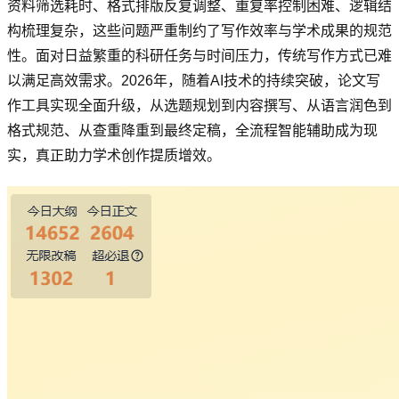
资料筛选耗时、格式排版反复调整、重复率控制困难、逻辑结
构梳理复杂，这些问题严重制约了写作效率与学术成果的规范
性。面对日益繁重的科研任务与时间压力，传统写作方式已难
以满足高效需求。2026年，随着AI技术的持续突破，论文写
作工具实现全面升级，从选题规划到内容撰写、从语言润色到
格式规范、从查重降重到最终定稿，全流程智能辅助成为现
实，真正助力学术创作提质增效。