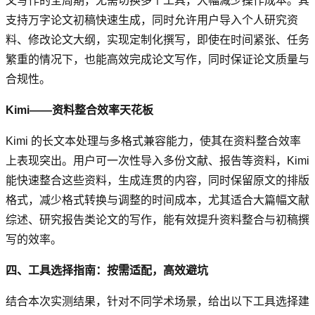
文写作的全周期，无需切换多个工具，大幅减少操作成本。其
支持万字论文初稿快速生成，同时允许用户导入个人研究资
料、修改论文大纲，实现定制化撰写，即使在时间紧张、任务
繁重的情况下，也能高效完成论文写作，同时保证论文质量与
合规性。
Kimi——资料整合效率天花板
Kimi 的长文本处理与多格式兼容能力，使其在资料整合效率
上表现突出。用户可一次性导入多份文献、报告等资料，Kimi
能快速整合这些资料，生成连贯的内容，同时保留原文的排版
格式，减少格式转换与调整的时间成本，尤其适合大篇幅文献
综述、研究报告类论文的写作，能有效提升资料整合与初稿撰
写的效率。
四、工具选择指南：按需适配，高效避坑
结合本次实测结果，针对不同学术场景，给出以下工具选择建