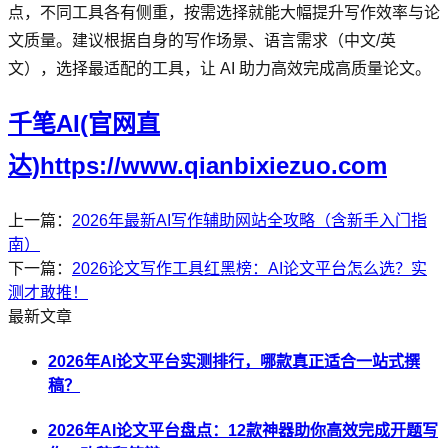
点，不同工具各有侧重，按需选择就能大幅提升写作效率与论
文质量。建议根据自身的写作场景、语言需求（中文/英
文），选择最适配的工具，让 AI 助力高效完成高质量论文。
千笔AI(官网直
达)https://www.qianbixiezuo.com
上一篇：
2026年最新AI写作辅助网站全攻略（含新手入门指
南）
下一篇：
2026论文写作工具红黑榜：AI论文平台怎么选？实
测才敢推！
最新文章
2026年AI论文平台实测排行，哪款真正适合一站式撰
稿？
2026年AI论文平台盘点：12款神器助你高效完成开题写