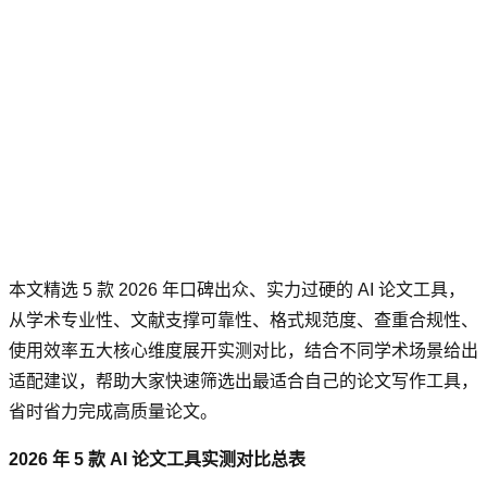
本文精选 5 款 2026 年口碑出众、实力过硬的 AI 论文工具，
从学术专业性、文献支撑可靠性、格式规范度、查重合规性、
使用效率五大核心维度展开实测对比，结合不同学术场景给出
适配建议，帮助大家快速筛选出最适合自己的论文写作工具，
省时省力完成高质量论文。
2026 年 5 款 AI 论文工具实测对比总表