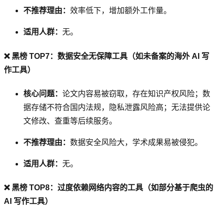
不推荐理由：
效率低下，增加额外工作量。
适用人群：
无。
❌ 黑榜 TOP7：数据安全无保障工具（如未备案的海外 AI 写
作工具）
核心问题：
论文内容易被窃取，存在知识产权风险；数
据存储不符合国内法规，隐私泄露风险高；无法提供论
文修改、查重等后续服务。
不推荐理由：
数据安全风险大，学术成果易被侵犯。
适用人群：
无。
❌ 黑榜 TOP8：过度依赖网络内容的工具（如部分基于爬虫的
AI 写作工具）