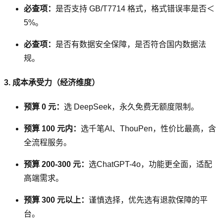
必查项：
是否支持 GB/T7714 格式，格式错误率是否＜
5%。
必查项：
是否有数据安全保障，是否符合国内数据法
规。
3. 成本承受力（经济维度）
预算 0 元：
选 DeepSeek，永久免费无额度限制。
预算 100 元内：
选千笔AI、ThouPen，性价比最高，含
全流程服务。
预算 200-300 元：
选ChatGPT-4o，功能更全面，适配
高端需求。
预算 300 元以上：
谨慎选择，优先选有退款保障的平
台。