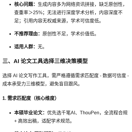
核心问题：
生成内容多为网络资讯拼接，缺乏原创性，
查重率＞25%；无法进行深度学术分析，内容深度不
足；引用内容无权威来源，学术可信度低。
不推荐理由：
原创性不足，学术价值低。
适用人群：
无。
三、AI 论文工具选择三维决策模型
选择 AI 论文写作工具，需严格遵循需求匹配度 - 数据可信度 -
成本承受力三维模型，避免盲目跟风。
1. 需求匹配度（核心维度）
本硕毕业论文：
优先选千笔AI、ThouPen，全流程合规
+ 高效出稿，适配学术规范。