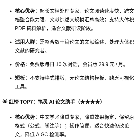
核心优势：
超长文档处理专家，论文阅读速度快，跨文
档整合能力强，文献综述大规模汇总高效；支持大体积
PDF 资料解析，适合文献研读阶段。
适用人群：
需整合数十篇论文的文献综述、处理大体积
文献的研究者。
价格：
免费版每日 10 次对话，会员版 29.9 元 / 月。
短板：
不支持格式排版，无论文结构模板，缺乏可视化
工具。
🌟 红榜 TOP7：笔灵 AI 论文助手（★★★★）
核心优势：
中文学术降重专家，降重效果稳定，保留原
格式（公式、脚注等）；操作简便，适合快速修改论
文，降低 AIGC 检测率。