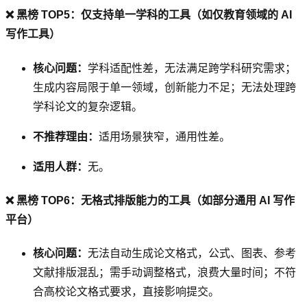
❌ 黑榜 TOP5：仅支持单一学科的工具（如仅教育领域的 AI
写作工具）
核心问题：
学科适配性差，无法满足跨学科研究需求；
生成内容局限于单一领域，创新能力不足；无法处理跨
学科论文的复杂逻辑。
不推荐理由：
适用场景狭窄，通用性差。
适用人群：
无。
❌ 黑榜 TOP6：无格式排版能力的工具（如部分通用 AI 写作
平台）
核心问题：
无法自动生成论文格式，公式、图表、参考
文献排版混乱；需手动调整格式，浪费大量时间；不符
合高校论文格式要求，直接影响提交。