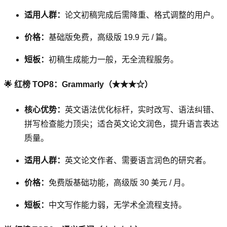
适用人群：
论文初稿完成后需降重、格式调整的用户。
价格：
基础版免费，高级版 19.9 元 / 篇。
短板：
初稿生成能力一般，无全流程服务。
🌟 红榜 TOP8：Grammarly（★★★☆）
核心优势：
英文语法优化标杆，实时改写、语法纠错、
拼写检查能力顶尖；适合英文论文润色，提升语言表达
质量。
适用人群：
英文论文作者、需要语言润色的研究者。
价格：
免费版基础功能，高级版 30 美元 / 月。
短板：
中文写作能力弱，无学术全流程支持。