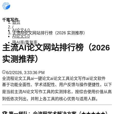
千笔写作
首页
/
AI论文4.0
主流AI论文网站排行榜（2026 实测推荐）
AI论文5.0
降AI率/重复率
主流AI论文网站排行榜（2026
实测推荐）
6/2/2026, 3:33:36 PM
全流程论文工具
ai一键论文
ai论文工具
论文写作
ai论文软件
基于功能全面性、学术适配性、用户反馈与操作便捷性，以下
是当前主流AI论文写作工具的实测排名，按综合使用价值从高
到低依次列出，并附上各工具的核心优势与适用人群。
🏆 第一梯队：全流程学术解决方案（★★★★★）