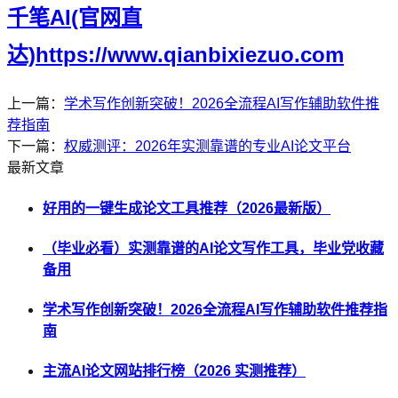
千笔AI(官网直
达)https://www.qianbixiezuo.com
上一篇：
学术写作创新突破！2026全流程AI写作辅助软件推
荐指南
下一篇：
权威测评：2026年实测靠谱的专业AI论文平台
最新文章
好用的一键生成论文工具推荐（2026最新版）
（毕业必看）实测靠谱的AI论文写作工具，毕业党收藏
备用
学术写作创新突破！2026全流程AI写作辅助软件推荐指
南
主流AI论文网站排行榜（2026 实测推荐）