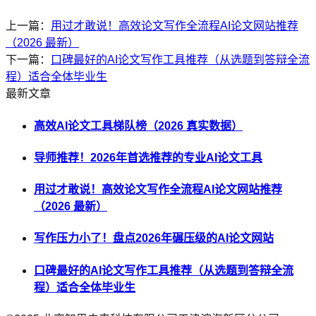
上一篇：
用过才敢说！高效论文写作全流程AI论文网站推荐
（2026 最新）
下一篇：
口碑最好的AI论文写作工具推荐（从选题到答辩全流
程）适合全体毕业生
最新文章
高效AI论文工具梯队榜（2026 真实数据）
导师推荐！2026年首选推荐的专业AI论文工具
用过才敢说！高效论文写作全流程AI论文网站推荐
（2026 最新）
写作压力小了！盘点2026年碾压级的AI论文网站
口碑最好的AI论文写作工具推荐（从选题到答辩全流
程）适合全体毕业生