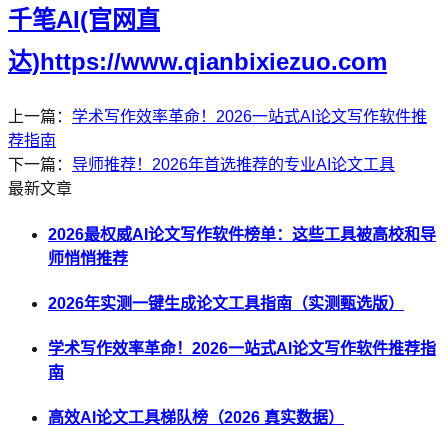
千笔AI(官网直
达)https://www.qianbixiezuo.com
上一篇：
学术写作效率革命！2026一站式AI论文写作软件推
荐指南
下一篇：
导师推荐！2026年首选推荐的专业AI论文工具
最新文章
2026最权威AI论文写作软件榜单：这些工具被高校和导
师悄悄推荐
2026年实测一键生成论文工具指南（实测甄选版）
学术写作效率革命！2026一站式AI论文写作软件推荐指
南
高效AI论文工具梯队榜（2026 真实数据）