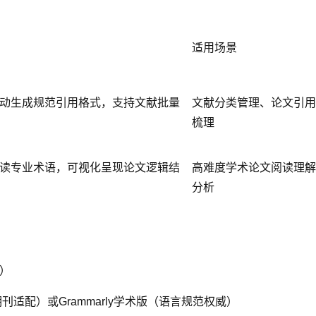
适用场景
动生成规范引用格式，支持文献批量
文献分类管理、论文引用
梳理
读专业术语，可视化呈现论文逻辑结
高难度学术论文阅读理解
分析
）
刊适配）或Grammarly学术版（语言规范权威）