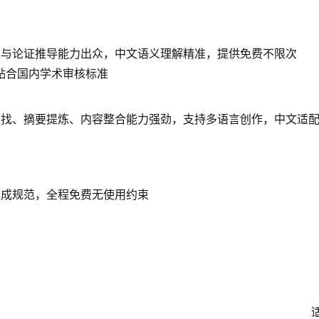
建与论证推导能力出众，中文语义理解精准，提供免费不限次
全贴合国内学术审核标准
查找、摘要提炼、内容整合能力强劲，支持多语言创作，中文适
生成规范，全程免费无使用约束