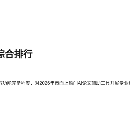
站综合排行
功能完备程度，对2026年市面上热门AI论文辅助工具开展专