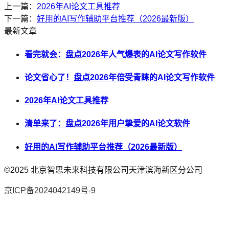
上一篇：
2026年AI论文工具推荐
下一篇：
好用的AI写作辅助平台推荐（2026最新版）
最新文章
看完就会：盘点2026年人气爆表的AI论文写作软件
论文省心了！盘点2026年倍受青睐的AI论文写作软件
2026年AI论文工具推荐
清单来了：盘点2026年用户挚爱的AI论文软件
好用的AI写作辅助平台推荐（2026最新版）
©2025
北京智思未来科技有限公司天津滨海新区分公司
京ICP备2024042149号-9
AI论文