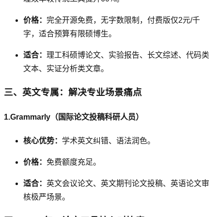
价格：
完全开源免费，无字数限制，付费版仅2元/千
字，适合预算有限硕博生。
适合：
理工科硕博论文、实验报告、长文综述、代码类
文本、实证分析类文章。
三、英文专属：解决专业场景痛点
1.Grammarly（国际论文投稿科研人员）
核心优势：
学术英文纠错、语法润色。
价格：
免费额度充足。
适合：
英文会议论文、英文期刊论文投稿、英语论文审
核极严场景。