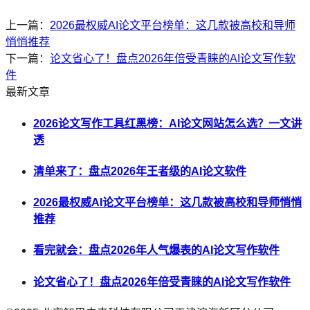
上一篇：
2026最权威AI论文平台榜单：这几款被高校和导师
悄悄推荐
下一篇：
论文省心了！盘点2026年倍受青睐的AI论文写作软
件
最新文章
2026论文写作工具红黑榜：AI论文网站怎么选？一文讲
透
清单来了：盘点2026年王者级的AI论文软件
2026最权威AI论文平台榜单：这几款被高校和导师悄悄
推荐
看完就会：盘点2026年人气爆表的AI论文写作软件
论文省心了！盘点2026年倍受青睐的AI论文写作软件