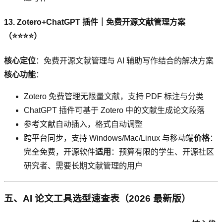
13. Zotero+ChatGPT 插件｜免费开源文献管理方案
（⭐⭐⭐⭐）
核心定位
：免费开源文献管理与 AI 辅助写作结合的解决方案
核心功能
：
Zotero 免费管理无限量文献，支持 PDF 标注与分类
ChatGPT 插件可基于 Zotero 中的文献生成论文段落
参考文献自动插入，格式自动调整
跨平台同步，支持 Windows/Mac/Linux 与移动端
价格
：
完全免费，开源软件
适用
：预算有限的学生、开源社区
研究者、需要长期文献管理的用户
五、AI 论文工具选型速查表（2026 最新版）