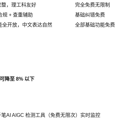
完整，理工科友好
完全免费无限制
合规 + 查重辅助
基础纠错免费
能全开放，中文表达自然
全部基础功能免费
可降至 8% 以下
 千笔AI AIGC 检测工具（免费无限次）实时监控