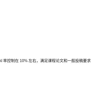
AI 率控制在 10% 左右，满足课程论文和一般投稿要求