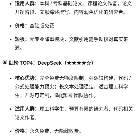
适用人群：
本科 / 专科基础论文、课程论文作者，论文
开题阶段、文献综述撰写、内容润色优化的研究者。
价格：
基础版免费
短板：
无专业降重模块，文献引用需手动核对真实来
源。
🌟 红榜 TOP4：DeepSeek（★★★★☆）
核心优势：
完全免费无额度限制，强逻辑构建，代码 /
公式处理能力顶尖；长文本处理稳定，适合理工科学
生；开源可定制，适配科研团队协作。
适用人群：
理工科学生、预算有限的研究者、代码相关
论文作者。
价格：
永久免费，无隐藏收费。