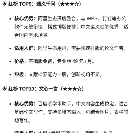
🌟 红榜 TOP9：通义千问（★★★☆）
核心优势：
阿里生态深度整合，与 WPS、钉钉等办公
软件无缝衔接，格式排版便捷；中文语义理解优秀，适
合国内学术场景。
适用人群：
阿里生态用户、需要快速排版的论文作者。
价格：
基础版免费，专业版 49 元 / 月。
短板：
文献检索能力一般，创新视角不足。
🌟 红榜 TOP10：文心一言（★★★☆）
核心优势：
百度系学术助手，中文内容生成稳定，适合
基础论文写作；支持多模态输入，可结合图片、表格辅
助写作。