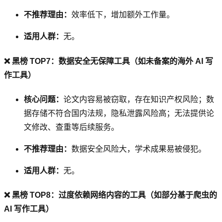
不推荐理由：
效率低下，增加额外工作量。
适用人群：
无。
❌ 黑榜 TOP7：数据安全无保障工具（如未备案的海外 AI 写
作工具）
核心问题：
论文内容易被窃取，存在知识产权风险；数
据存储不符合国内法规，隐私泄露风险高；无法提供论
文修改、查重等后续服务。
不推荐理由：
数据安全风险大，学术成果易被侵犯。
适用人群：
无。
❌ 黑榜 TOP8：过度依赖网络内容的工具（如部分基于爬虫的
AI 写作工具）