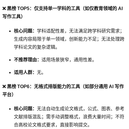
❌ 黑榜 TOP5：仅支持单一学科的工具（如仅教育领域的 AI
写作工具）
核心问题：
学科适配性差，无法满足跨学科研究需求；
生成内容局限于单一领域，创新能力不足；无法处理跨
学科论文的复杂逻辑。
不推荐理由：
适用场景狭窄，通用性差。
适用人群：
无。
❌ 黑榜 TOP6：无格式排版能力的工具（如部分通用 AI 写作
平台）
核心问题：
无法自动生成论文格式，公式、图表、参考
文献排版混乱；需手动调整格式，浪费大量时间；不符
合高校论文格式要求，直接影响提交。