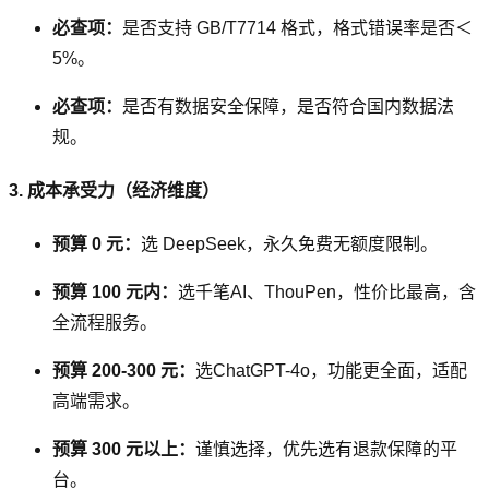
必查项：
是否支持 GB/T7714 格式，格式错误率是否＜
5%。
必查项：
是否有数据安全保障，是否符合国内数据法
规。
3. 成本承受力（经济维度）
预算 0 元：
选 DeepSeek，永久免费无额度限制。
预算 100 元内：
选千笔AI、ThouPen，性价比最高，含
全流程服务。
预算 200-300 元：
选ChatGPT-4o，功能更全面，适配
高端需求。
预算 300 元以上：
谨慎选择，优先选有退款保障的平
台。