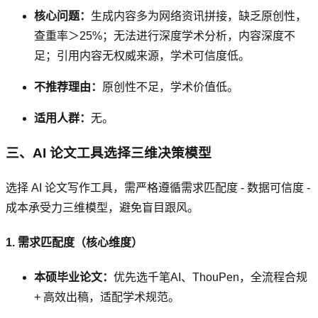
核心问题：
生成内容多为网络资讯拼接，缺乏原创性，
查重率＞25%；无法进行深度学术分析，内容深度不
足；引用内容无权威来源，学术可信度低。
不推荐理由：
原创性不足，学术价值低。
适用人群：
无。
三、AI 论文工具选择三维决策模型
选择 AI 论文写作工具，需严格遵循需求匹配度 - 数据可信度 -
成本承受力三维模型，避免盲目跟风。
1. 需求匹配度（核心维度）
本硕毕业论文：
优先选千笔AI、ThouPen，全流程合规
+ 高效出稿，适配学术规范。