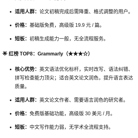
适用人群：
论文初稿完成后需降重、格式调整的用户。
价格：
基础版免费，高级版 19.9 元 / 篇。
短板：
初稿生成能力一般，无全流程服务。
🌟 红榜 TOP8：Grammarly（★★★☆）
核心优势：
英文语法优化标杆，实时改写、语法纠错、
拼写检查能力顶尖；适合英文论文润色，提升语言表达
质量。
适用人群：
英文论文作者、需要语言润色的研究者。
价格：
免费版基础功能，高级版 30 美元 / 月。
短板：
中文写作能力弱，无学术全流程支持。