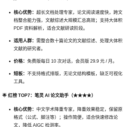
核心优势：
超长文档处理专家，论文阅读速度快，跨文
档整合能力强，文献综述大规模汇总高效；支持大体积
PDF 资料解析，适合文献研读阶段。
适用人群：
需整合数十篇论文的文献综述、处理大体积
文献的研究者。
价格：
免费版每日 10 次对话，会员版 29.9 元 / 月。
短板：
不支持格式排版，无论文结构模板，缺乏可视化
工具。
🌟 红榜 TOP7：笔灵 AI 论文助手（★★★★）
核心优势：
中文学术降重专家，降重效果稳定，保留原
格式（公式、脚注等）；操作简便，适合快速修改论
文，降低 AIGC 检测率。