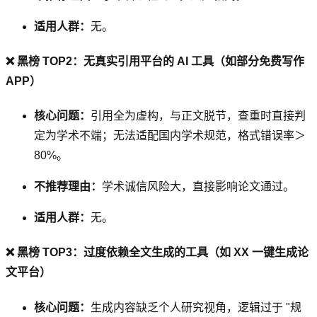
适用人群：
无。
❌ 黑榜 TOP2：无真实引用平台的 AI 工具（如部分免费写作
APP）
核心问题：
引用全为虚构，与正文脱节，查重时直接判
定为学术不端；无法适配国内学术规范，格式错误率＞
80%。
不推荐理由：
学术诚信风险大，直接影响论文通过。
适用人群：
无。
❌ 黑榜 TOP3：过度依赖全文生成的工具（如 XX 一键生成论
文平台）
核心问题：
生成内容缺乏个人研究视角，逻辑过于 "规