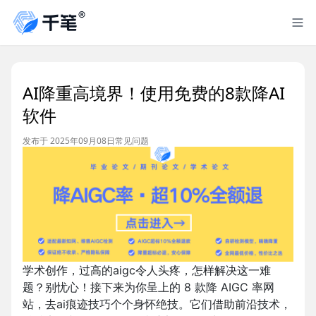
AI降重高境界！使用免费的8款降AI
软件
发布于 2025年09月08日
常见问题
学术创作，过高的aigc令人头疼，怎样解决这一难
题？别忧心！接下来为你呈上的 8 款降 AIGC 率网
站，去ai痕迹技巧个个身怀绝技。它们借助前沿技术，