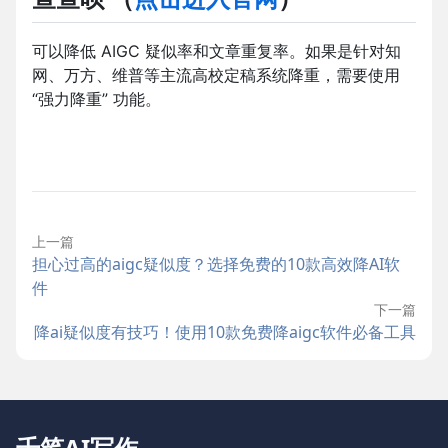
可以降低 AIGC 疑似率和文章重复率。如果是针对知
网、万方、维普等主流高校定稿系统降重，需要使用
“强力降重” 功能。
上一篇
担心过高的aigc疑似度？选择免费的10款高效降AI软
件
下一篇
降ai疑似度有技巧！使用10款免费降aigc软件必备工具
千笔AI写作