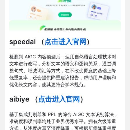
speedai
（
点击进入官网
）
检测到 AIGC 内容痕迹后，运用自然语言处理技术对
文本进行改写，分析文本的语义和逻辑关系，通过调
整句式、增减词汇等方式，在不改变原意的基础上降
低重复率，还会提供降重建议报告，帮助用户理解和
优化长文内容，使其更符合学术规范。
aibiye
（
点击进入官网
）
基于集成判别器和 PPL 的综合 AIGC 文本识别算法，
准确度和误判率均处于业界优秀水平。拥有六级降重
方式，从浅度改写至深度降重，可根据所需降重程度