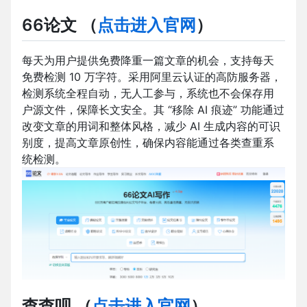
66论文
（
点击进入官网
）
每天为用户提供免费降重一篇文章的机会，支持每天
免费检测 10 万字符。采用阿里云认证的高防服务器，
检测系统全程自动，无人工参与，系统也不会保存用
户源文件，保障长文安全。其 “移除 AI 痕迹” 功能通过
改变文章的用词和整体风格，减少 AI 生成内容的可识
别度，提高文章原创性，确保内容能通过各类查重系
统检测。
查查呗
（
点击进入官网
）