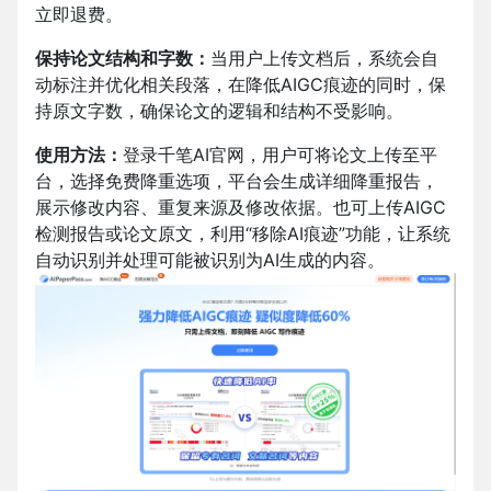
立即退费。
保持论文结构和字数：
当用户上传文档后，系统会自
动标注并优化相关段落，在降低AIGC痕迹的同时，保
持原文字数，确保论文的逻辑和结构不受影响。
使用方法：
登录千笔AI官网，
用户可将论文上传至平
台，选择免费降重选项，平台会生成详细降重报告，
展示修改内容、重复来源及修改依据。也可上传AIGC
检测报告或论文原文，利用“移除AI痕迹”功能，让系统
自动识别并处理可能被识别为AI生成的内容。