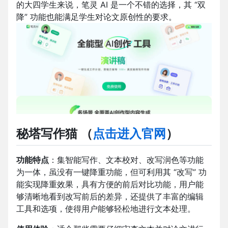
的大四学生来说，笔灵 AI 是一个不错的选择，其 “双
降” 功能也能满足学生对论文原创性的要求。
秘塔写作猫
（
点击进入官网
）
功能特点
：集智能写作、文本校对、改写润色等功能
为一体，虽没有一键降重功能，但可利用其 “改写” 功
能实现降重效果，具有方便的前后对比功能，用户能
够清晰地看到改写前后的差异，还提供了丰富的编辑
工具和选项，使得用户能够轻松地进行文本处理。