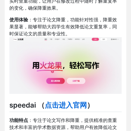
实时查重功能，让用户在修改过程中随时了解重复率
的变化，确保降重效果。
使用体验
：专注于论文降重，功能针对性强，降重效
果显著，能够帮助大四学生有效降低论文重复率，同
时保证论文的质量和专业性。
speedai
（
点击进入官网
）
功能特点
：专注于论文写作和降重，提供精准的查重
技术和丰富的学术数据资源，帮助用户有效降低论文