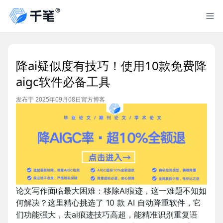
降ai疑似度有技巧！使用10款免费降
aigc软件必备工具
发布于 2025年09月08日
官方博客
论文写作面临最大困难：移除AI痕迹，这一难题不知如
何解决？这里精心挑选了 10 款 AI 自动降重软件，它
们功能强大，去ai痕迹技巧高超，能精准识别重复语