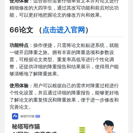
使用体验
：适合那些需要仔细审查文本并对论文进行
精细修改的大四学生，通过其改写功能和前后对比功
能，可以更好地把握论文的修改方向和效果。
66论文
（
点击进入官网
）
功能特点
：操作便捷，只需将论文粘贴进系统，就能
一键开启降重之旅。拥有丰富的降重选项和参数设
置，可根据论文类型、重复率高低等进行个性化调
整，还提供详细的降重报告和结果展示，使得用户能
够清晰地了解降重效果。
使用体验
：用户可以根据自己的需求对降重过程进行
个性化设置，并且通过详细的降重报告，能够更好地
了解论文的重复情况和降重效果，便于进一步修改和
完善论文。