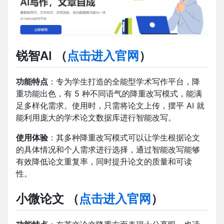
锐智AI
（
点击进入官网
）
功能特点
：专为学生打造的全能型学术写作平台，降
重功能出色，有 5 种不同语气的降重改写模式，能满
足多样化需求。使用时，只需将论文上传，摆平 AI 就
能利用庞大的学术论文数据库进行智能改写。
使用体验
：其多种降重改写模式可以让学生根据论文
的具体情况和个人需求进行选择，通过智能改写能够
有效降低论文重复率，同时提升论文的质量和可读
性。
小微论文
（
点击进入官网
）