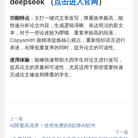
deepseek
（
点击进入官网
）
功能特点
：主打一键式文章改写，降重效率极高，能
快速分析论文内容，生成逻辑清晰、表达简洁的新文
本，对于一些论述较为啰嗦、重复率较高的段落，
Copysmith 能精准提炼核心观点，重新组织语言进行
表述，在降低重复率的同时，提升论文的可读性。
使用体验
：能够快速帮助大四学生对论文进行改写，
提高论文的质量和可读性，尤其适用于那些需要快速
完成论文修改和降重的学生。
上一篇
AI降重高境界！使用免费的8款降AI软件
下一篇