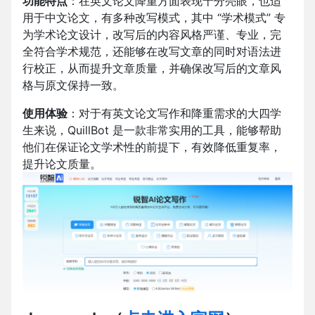
功能特点
：在英文论文降重方面表现十分亮眼，也适
用于中文论文，有多种改写模式，其中 “学术模式” 专
为学术论文设计，改写后的内容风格严谨、专业，完
全符合学术规范，还能够在改写文章的同时对语法进
行校正，从而提升文章质量，并确保改写后的文章风
格与原文保持一致。
使用体验
：对于有英文论文写作和降重需求的大四学
生来说，QuillBot 是一款非常实用的工具，能够帮助
他们在保证论文学术性的前提下，有效降低重复率，
提升论文质量。