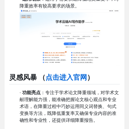
降重效率有较高要求的场景。
灵感风暴
（
点击进入官网
）
·
功能亮点
：专注于学术论文降重领域，对学术文
献理解能力强，能准确把握论文核心观点和专业
术语，在降重过程中巧妙运用同义词替换、句式
变换等方法，既降低重复率又确保专业内容的准
确性和专业性，还提供详细降重报告。