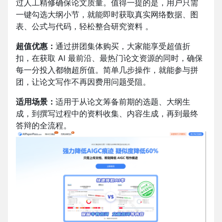
过人工精修确保论文质量。值得一提的是，用户只需
一键勾选大纲小节，就能即时获取真实网络数据、图
表、公式与代码，轻松整合研究资料 。​
超值优惠：
通过拼团集体购买，大家能享受超值折
扣，在获取 AI 最前沿、最热门论文资源的同时，确保
每一分投入都物超所值。简单几步操作，就能参与拼
团，让论文写作不再因费用问题受阻。
适用场景：
适用于从论文筹备前期的选题、大纲生
成，到撰写过程中的资料收集、内容生成，再到最终
答辩的全流程。