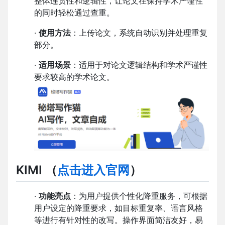
整体连贯性和逻辑性，让论文在保持学术严谨性
的同时轻松通过查重。
·
使用方法
：上传论文，系统自动识别并处理重复
部分。
·
适用场景
：适用于对论文逻辑结构和学术严谨性
要求较高的学术论文。
KIMI
（
点击进入官网
）
·
功能亮点
：为用户提供个性化降重服务，可根据
用户设定的降重要求，如目标重复率、语言风格
等进行有针对性的改写。操作界面简洁友好，易