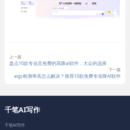
上一篇
盘点10款专业且免费的高降ai软件，大众的选择
下一篇
aigc检测率高怎么解决？推荐10款免费专业降AI软件
千笔AI写作
千笔AI写作