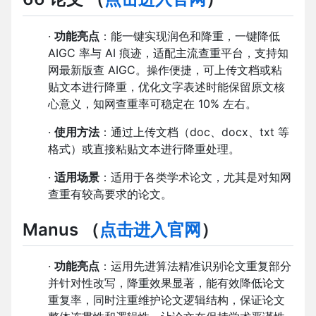
·
功能亮点
：能一键实现润色和降重，一键降低
AIGC 率与 AI 痕迹，适配主流查重平台，支持知
网最新版查 AIGC。操作便捷，可上传文档或粘
贴文本进行降重，优化文字表述时能保留原文核
心意义，知网查重率可稳定在 10% 左右。
·
使用方法
：通过上传文档（doc、docx、txt 等
格式）或直接粘贴文本进行降重处理。
·
适用场景
：适用于各类学术论文，尤其是对知网
查重有较高要求的论文。
Manus
（
点击进入官网
）
·
功能亮点
：运用先进算法精准识别论文重复部分
并针对性改写，降重效果显著，能有效降低论文
重复率，同时注重维护论文逻辑结构，保证论文