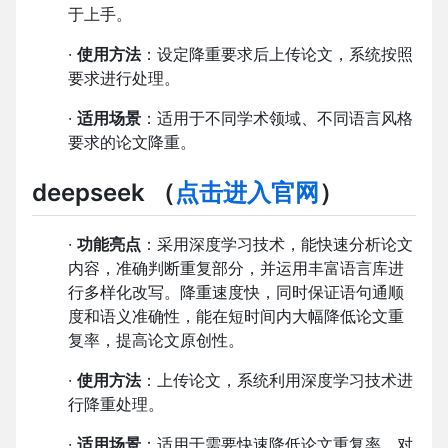
于上手。
·
使用方法
：设定降重要求后上传论文，系统按照
要求进行处理。
·
适用场景
：适用于不同学术领域、不同语言风格
要求的论文降重。
deepseek
（
点击进入官网
）
·
功能亮点
：采用深度学习技术，能快速分析论文
内容，准确判断重复部分，并运用丰富语言库进
行多样化改写。降重速度快，同时保证语句通顺
度和语义准确性，能在短时间内大幅降低论文重
复率，提高论文原创性。
·
使用方法
：上传论文，系统利用深度学习技术进
行降重处理。
·
适用场景
：适用于需要快速降低论文重复率，对