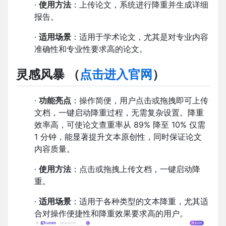
·
使用方法
：上传论文，系统进行降重并生成详细
报告。
·
适用场景
：适用于学术论文，尤其是对专业内容
准确性和专业性要求高的论文。
灵感风暴
（
点击进入官网
）
·
功能亮点
：操作简便，用户点击或拖拽即可上传
文档，一键启动降重过程，无需复杂设置。降重
效率高，可使论文查重率从 89% 降至 10% 仅需
1 分钟，能显著提升文本原创性，同时保证论文
内容质量。
·
使用方法
：点击或拖拽上传文档，一键启动降
重。
·
适用场景
：适用于各种类型的文本降重，尤其适
合对操作便捷性和降重效果要求高的用户。