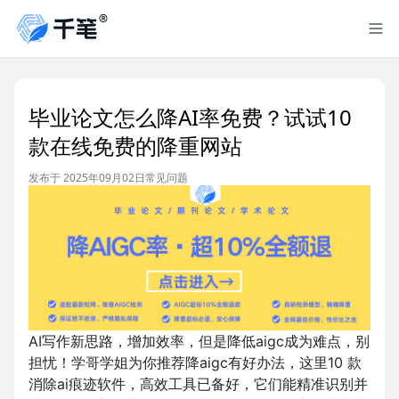
毕业论文怎么降AI率免费？试试10
款在线免费的降重网站
发布于 2025年09月02日
常见问题
AI写作新思路，增加效率，但是降低aigc成为难点，别
担忧！学哥学姐为你推荐降aigc有好办法，这里10 款
消除ai痕迹软件，高效工具已备好，它们能精准识别并