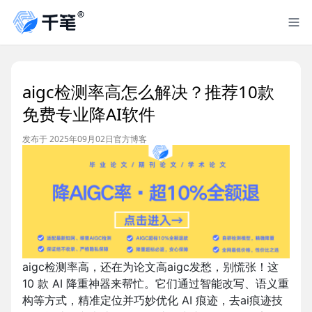
aigc检测率高怎么解决？推荐10款
免费专业降AI软件
发布于 2025年09月02日
官方博客
aigc检测率高，还在为论文高aigc发愁，别慌张！这
10 款 AI 降重神器来帮忙。它们通过智能改写、语义重
构等方式，精准定位并巧妙优化 AI 痕迹，去ai痕迹技