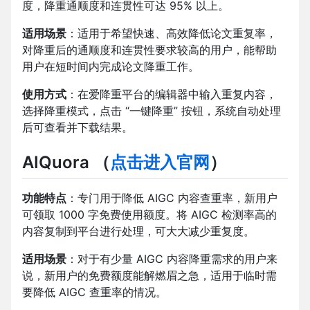
度，降重通顺度和连贯性可达 95% 以上。
适用场景
：适用于希望快速、高效降低论文重复率，
对降重后的通顺度和连贯性要求较高的用户，能帮助
用户在短时间内完成论文降重工作。
使用方式
：在爱降重平台的编辑器中输入重复内容，
选择降重模式，点击 “一键降重” 按钮，系统自动处理
后可查看并下载结果。
AIQuora
（
点击进入官网
）
功能特点
：专门用于降低 AIGC 内容查重率，新用户
可领取 1000 字免费使用额度。将 AIGC 检测率高的
内容复制到平台进行处理，可大大减少重复度。
适用场景
：对于有少量 AIGC 内容降重需求的用户来
说，新用户的免费额度能解燃眉之急，适用于临时需
要降低 AIGC 查重率的情况。