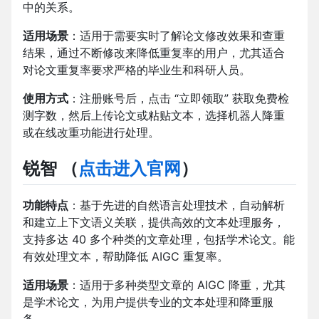
中的关系。
适用场景
：适用于需要实时了解论文修改效果和查重
结果，通过不断修改来降低重复率的用户，尤其适合
对论文重复率要求严格的毕业生和科研人员。
使用方式
：注册账号后，点击 “立即领取” 获取免费检
测字数，然后上传论文或粘贴文本，选择机器人降重
或在线改重功能进行处理。
锐智
（
点击进入官网
）
功能特点
：基于先进的自然语言处理技术，自动解析
和建立上下文语义关联，提供高效的文本处理服务，
支持多达 40 多个种类的文章处理，包括学术论文。能
有效处理文本，帮助降低 AIGC 重复率。
适用场景
：适用于多种类型文章的 AIGC 降重，尤其
是学术论文，为用户提供专业的文本处理和降重服