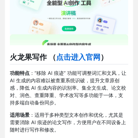
火龙果写作
（
点击进入官网
）
功能特点
：“移除 AI 痕迹” 功能可调整词汇和文风，让
AI 生成的内容难以被查重系统识破，提升文章原创
感，降低 AI 生成内容的识别率。集全文生成、论文校
对、润色、查重降重、学术改写等多功能于一体，支
持多端自动备份同步。
适用场景
：适用于多种类型文本创作和优化，尤其是
需要消除 AI 痕迹的论文写作，方便用户在不同设备上
随时进行写作和修改。