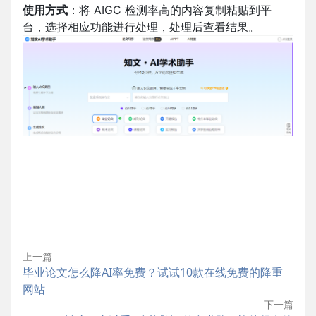
使用方式
：将 AIGC 检测率高的内容复制粘贴到平
台，选择相应功能进行处理，处理后查看结果。
上一篇
毕业论文怎么降AI率免费？试试10款在线免费的降重
网站
下一篇