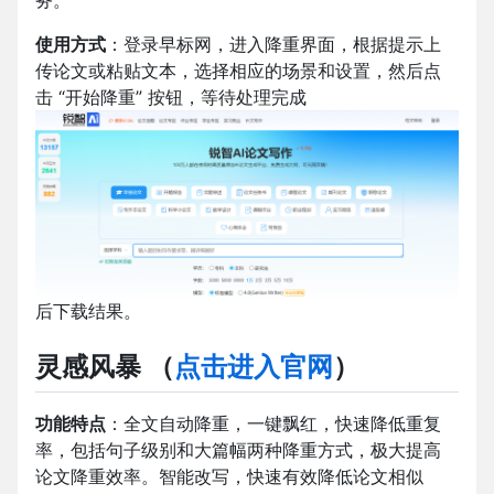
务。
使用方式
：登录早标网，进入降重界面，根据提示上
传论文或粘贴文本，选择相应的场景和设置，然后点
击 “开始降重” 按钮，等待处理完成
后下载结果。
灵感风暴
（
点击进入官网
）
功能特点
：全文自动降重，一键飘红，快速降低重复
率，包括句子级别和大篇幅两种降重方式，极大提高
论文降重效率。智能改写，快速有效降低论文相似