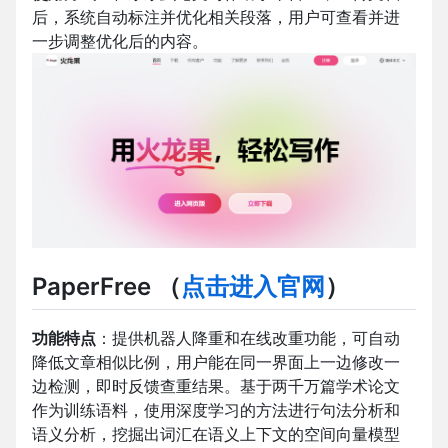
后，系统自动标注并优化相关段落，用户可查看并进
一步调整优化后的内容。
PaperFree
（
点击进入官网
）
功能特点
：提供机器人降重和在线改重功能，可自动
降低文章相似比例，用户能在同一界面上一边修改一
边检测，即时反馈查重结果。基于两千万篇学术论文
作为训练语料，使用深度学习的方法进行句法分析和
语义分析，挖掘出词汇在语义上下文的空间向量模型