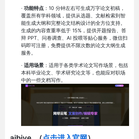
·
功能特点
：10 分钟左右可生成万字论文初稿，
覆盖所有学科领域，提供从选题、文献检索到智
能生成大纲和完整论文结构设计的全方位支持。
生成的内容查重率低于 15%，提供开题报告、答
辩 PPT、问卷调查、AI 投喂等贴心服务，微信扫
码即可注册，免费提供不限次数的论文大纲生成
服务。
·
适用场景
：适用于各类学术论文写作场景，包括
本科毕业论文、学术研究论文等，也能应对职场
中的一些文档写作。
aibiye
（
点击进入官网
）