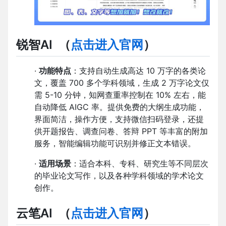
锐智AI
（
点击进入官网
）
·
功能特点
：支持自动生成高达 10 万字的各类论
文，覆盖 700 多个学科领域，生成 2 万字论文仅
需 5-10 分钟，知网查重率控制在 10% 左右，能
自动降低 AIGC 率。提供免费的大纲生成功能，
界面简洁，操作方便，支持微信扫码登录，还提
供开题报告、调查问卷、答辩 PPT 等丰富的附加
服务，智能编辑功能可识别并修正文本错误。
·
适用场景
：适合本科、专科、研究生等不同层次
的毕业论文写作，以及各种学科领域的学术论文
创作。
云笔AI
（
点击进入官网
）