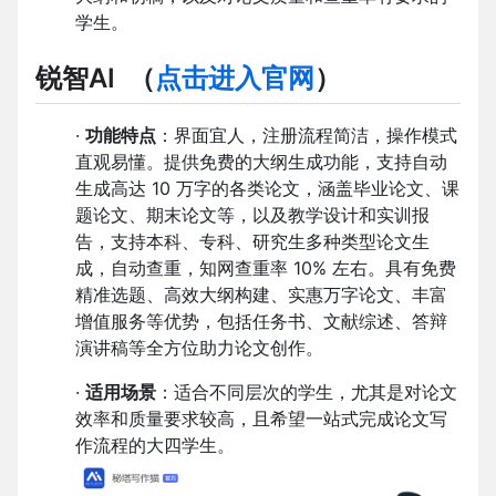
学生。
锐智AI
（
点击进入官网
）
·
功能特点
：界面宜人，注册流程简洁，操作模式
直观易懂。提供免费的大纲生成功能，支持自动
生成高达 10 万字的各类论文，涵盖毕业论文、课
题论文、期末论文等，以及教学设计和实训报
告，支持本科、专科、研究生多种类型论文生
成，自动查重，知网查重率 10% 左右。具有免费
精准选题、高效大纲构建、实惠万字论文、丰富
增值服务等优势，包括任务书、文献综述、答辩
演讲稿等全方位助力论文创作。
·
适用场景
：适合不同层次的学生，尤其是对论文
效率和质量要求较高，且希望一站式完成论文写
作流程的大四学生。