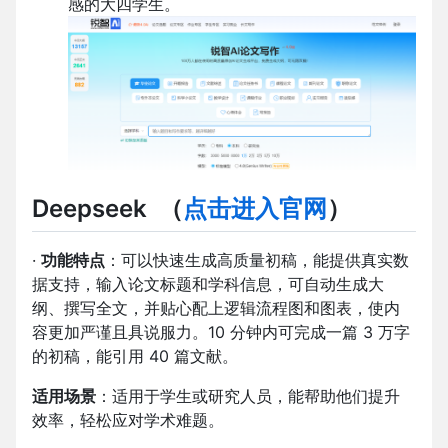
感的大四学生。
Deepseek
（
点击进入官网
）
·
功能特点
：可以快速生成高质量初稿，能提供真实数
据支持，输入论文标题和学科信息，可自动生成大
纲、撰写全文，并贴心配上逻辑流程图和图表，使内
容更加严谨且具说服力。10 分钟内可完成一篇 3 万字
的初稿，能引用 40 篇文献。
适用场景
：适用于学生或研究人员，能帮助他们提升
效率，轻松应对学术难题。