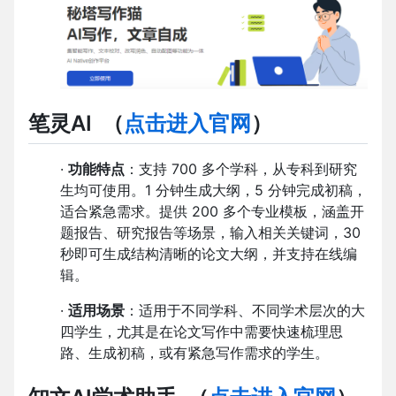
笔灵AI
（
点击进入官网
）
·
功能特点
：支持 700 多个学科，从专科到研究
生均可使用。1 分钟生成大纲，5 分钟完成初稿，
适合紧急需求。提供 200 多个专业模板，涵盖开
题报告、研究报告等场景，输入相关关键词，30
秒即可生成结构清晰的论文大纲，并支持在线编
辑。
·
适用场景
：适用于不同学科、不同学术层次的大
四学生，尤其是在论文写作中需要快速梳理思
路、生成初稿，或有紧急写作需求的学生。