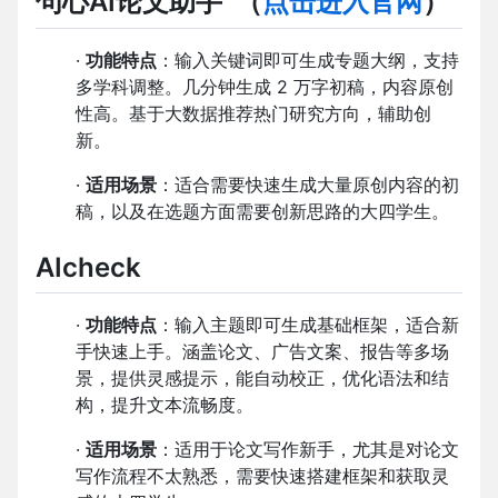
句心AI论文助手
（
点击进入官网
）
·
功能特点
：输入关键词即可生成专题大纲，支持
多学科调整。几分钟生成 2 万字初稿，内容原创
性高。基于大数据推荐热门研究方向，辅助创
新。
·
适用场景
：适合需要快速生成大量原创内容的初
稿，以及在选题方面需要创新思路的大四学生。
AIcheck
·
功能特点
：输入主题即可生成基础框架，适合新
手快速上手。涵盖论文、广告文案、报告等多场
景，提供灵感提示，能自动校正，优化语法和结
构，提升文本流畅度。
·
适用场景
：适用于论文写作新手，尤其是对论文
写作流程不太熟悉，需要快速搭建框架和获取灵