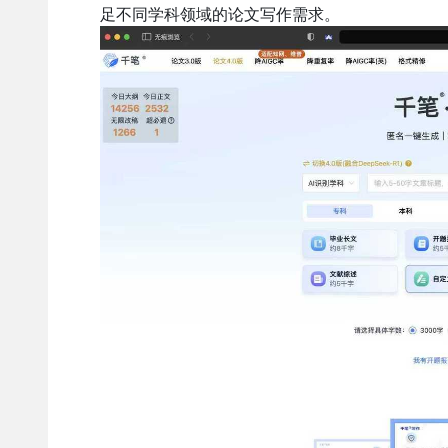
足不同学科领域的论文写作需求。