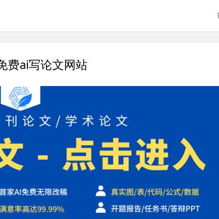
免费ai写论文网站