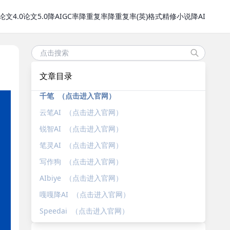
论文4.0
论文5.0
降AIGC率
降重复率
降重复率(英)
格式精修
小说降AI
文章目录
千笔 （点击进入官网）
云笔AI （点击进入官网）
锐智AI （点击进入官网）
笔灵AI （点击进入官网）
写作狗 （点击进入官网）
AIbiye （点击进入官网）
嘎嘎降AI （点击进入官网）
Speedai （点击进入官网）