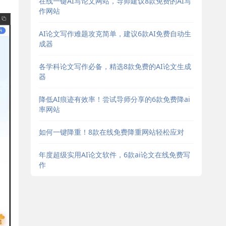
在线一键AI写论文网站，导师建议8款免费的AI写
作网站
AI论文写作难题攻克简单，建议6款AI免费自动生
成器
各学科论文写作必备，精选8款免费的AI论文生成
器
降低AI痕迹有效率！尝试导师分享的6款免费降ai
率网站
如何一键降重！8款在线免费降重网站轻松应对
年度超级实用AI论文软件，6款ai论文在线免费写
作