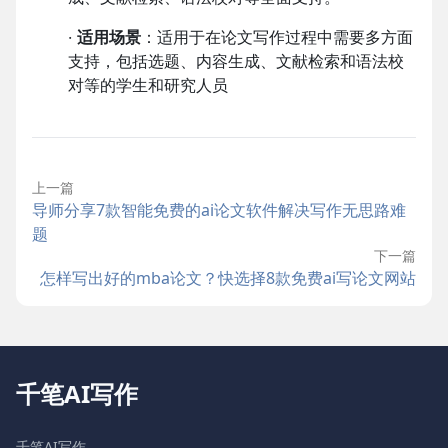
·
适用场景
：适用于在论文写作过程中需要多方面
支持，包括选题、内容生成、文献检索和语法校
对等的学生和研究人员
上一篇
导师分享7款智能免费的ai论文软件解决写作无思路难
题
下一篇
怎样写出好的mba论文？快选择8款免费ai写论文网站
千笔AI写作
千笔AI写作