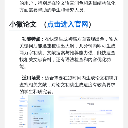
的用户，特别是在论文语言润色和逻辑结构优化
方面需要帮助的学生和研究人员。
小微论文
（
点击进入官网
）
·
功能特点
：在快速生成初稿方面表现出色，输入
关键词后能迅速梳理出大纲，几分钟内即可生成
两万字初稿。文献搜索与推荐能力强，能快速查
找相关文献资料，还有语法检查和内容优化功
能。
·
适用场景
：适合需要在短时间内生成论文初稿并
查找相关文献，对论文初稿生成速度有较高要求
的学生和研究者。