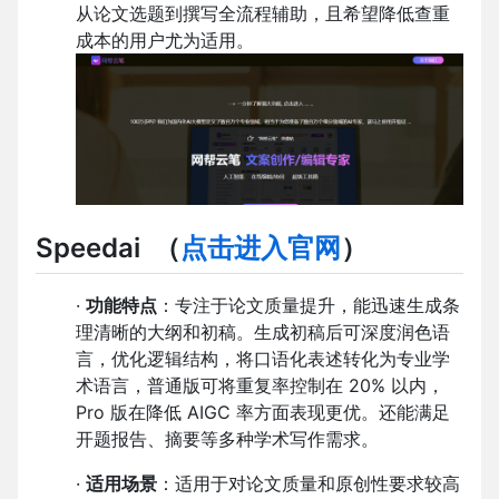
从论文选题到撰写全流程辅助，且希望降低查重
成本的用户尤为适用。
Speedai
（
点击进入官网
）
·
功能特点
：专注于论文质量提升，能迅速生成条
理清晰的大纲和初稿。生成初稿后可深度润色语
言，优化逻辑结构，将口语化表述转化为专业学
术语言，普通版可将重复率控制在 20% 以内，
Pro 版在降低 AIGC 率方面表现更优。还能满足
开题报告、摘要等多种学术写作需求。
·
适用场景
：适用于对论文质量和原创性要求较高