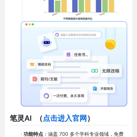
笔灵AI
（
点击进入官网
）
·
功能特点
：涵盖 700 多个学科专业领域，免费