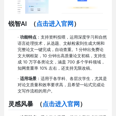
锐智AI
（
点击进入官网
）
·
功能特点
：支持资料投喂，运用深度学习和自然
语言处理技术，从选题、文献检索到生成大纲和
完整论文一键完成，自动查重。1 分钟出免费论
文大纲框架，10 分钟出高质量论文初稿，支持生
成 10 万字各类论文，涵盖 700 多个学科领域，
知网查重率 10% 左右，还支持无限改稿。
·
适用场景
：适用于各学科、各层次学生，尤其是
对论文质量和效率要求高，且希望一站式完成论
文写作流程的用户。
灵感风暴
（
点击进入官网
）