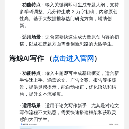
·
功能特点
：输入关键词即可生成专题大纲，支持
多学科调整。几分钟生成 2 万字初稿，内容原创
性高。基于大数据推荐热门研究方向，辅助创
新。
·
适用场景
：适合需要快速生成大量原创内容的初
稿，以及在选题方面需要创新思路的大四学生。
海鲸AI写作
（
点击进入官网
）
·
功能特点
：输入主题即可生成基础框架，适合新
手快速上手。涵盖论文、广告文案、报告等多场
景，提供灵感提示，能自动校正，优化语法和结
构，提升文本流畅度。
·
适用场景
：适用于论文写作新手，尤其是对论文
写作流程不太熟悉，需要快速搭建框架和获取灵
感的大四学生。