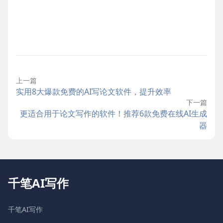
上一篇
实用8大爆款免费的AI写论文软件，提升效率
下一篇
更适合用于论文写作的软件！推荐6款免费在线AI生成
器
千笔AI写作
千笔AI写作