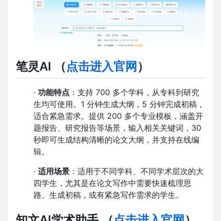
笔灵AI
（
点击进入官网
）
·
功能特点
：支持 700 多个学科，从专科到研究
生均可使用。1 分钟生成大纲，5 分钟完成初稿，
适合紧急需求。提供 200 多个专业模板，涵盖开
题报告、研究报告等场景，输入相关关键词，30
秒即可生成结构清晰的论文大纲，并支持在线编
辑。
·
适用场景
：适用于不同学科、不同学术层次的大
四学生，尤其是在论文写作中需要快速梳理思
路、生成初稿，或有紧急写作需求的学生。
知文AI学术助手
（
点击进入官网
）