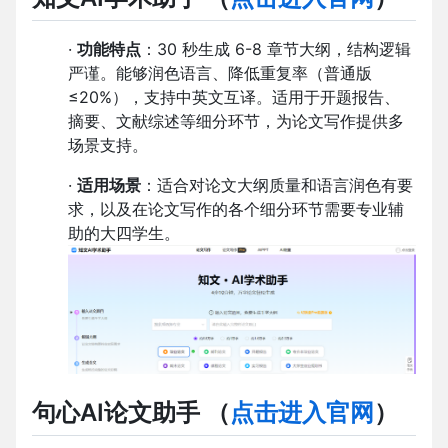
·
功能特点
：30 秒生成 6-8 章节大纲，结构逻辑
严谨。能够润色语言、降低重复率（普通版
≤20%），支持中英文互译。适用于开题报告、
摘要、文献综述等细分环节，为论文写作提供多
场景支持。
·
适用场景
：适合对论文大纲质量和语言润色有要
求，以及在论文写作的各个细分环节需要专业辅
助的大四学生。
句心AI论文助手
（
点击进入官网
）