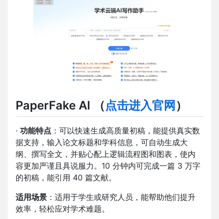
PaperFake AI
（
点击进入官网
）
·
功能特点
：可以快速生成高质量初稿，能提供真实数
据支持，输入论文标题和学科信息，可自动生成大
纲、撰写全文，并贴心配上逻辑流程图和图表，使内
容更加严谨且具说服力。10 分钟内可完成一篇 3 万字
的初稿，能引用 40 篇文献。
适用场景
：适用于学生或研究人员，能帮助他们提升
效率，轻松应对学术难题。