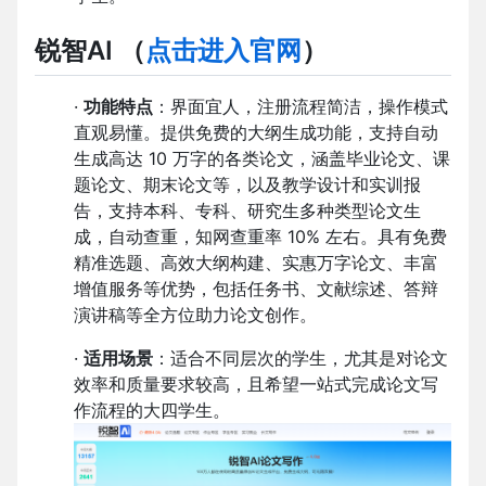
锐智AI
（
点击进入官网
）
·
功能特点
：界面宜人，注册流程简洁，操作模式
直观易懂。提供免费的大纲生成功能，支持自动
生成高达 10 万字的各类论文，涵盖毕业论文、课
题论文、期末论文等，以及教学设计和实训报
告，支持本科、专科、研究生多种类型论文生
成，自动查重，知网查重率 10% 左右。具有免费
精准选题、高效大纲构建、实惠万字论文、丰富
增值服务等优势，包括任务书、文献综述、答辩
演讲稿等全方位助力论文创作。
·
适用场景
：适合不同层次的学生，尤其是对论文
效率和质量要求较高，且希望一站式完成论文写
作流程的大四学生。