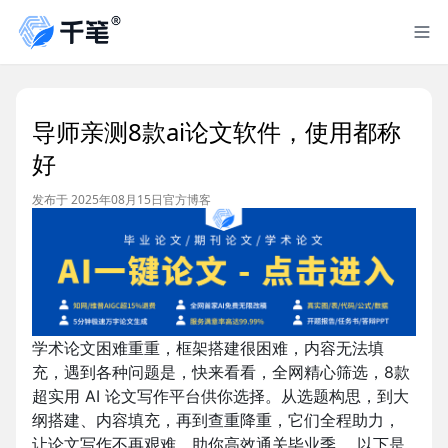
导师亲测8款ai论文软件，使用都称
好
发布于 2025年08月15日
官方博客
学术论文困难重重，框架搭建很困难，内容无法填
充，遇到各种问题是，快来看看，全网精心筛选，8款
超实用 AI 论文写作平台供你选择。从选题构思，到大
纲搭建、内容填充，再到查重降重，它们全程助力，
让论文写作不再艰难，助你高效通关毕业季 。以下是