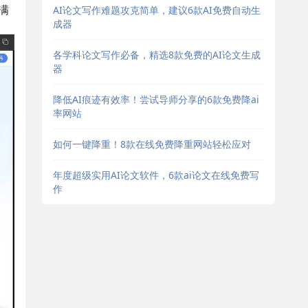
满
AI论文写作难题攻克简单，建议6款AI免费自动生
成器
各学科论文写作必备，精选8款免费的AI论文生成
器
降低AI痕迹有效率！尝试导师分享的6款免费降ai
率网站
如何一键降重！8款在线免费降重网站轻松应对
年度超级实用AI论文软件，6款ai论文在线免费写
作