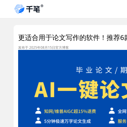
更适合用于论文写作的软件！推荐6
发布于 2025年08月15日
官方博客