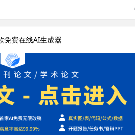
款免费在线AI生成器