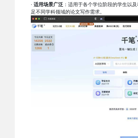
·
适用场景广泛
：适用于各个学位阶段的学生以及
足不同学科领域的论文写作需求。