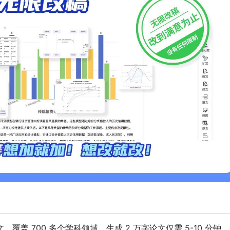
，覆盖 700 多个学科领域，生成 2 万字论文仅需 5-10 分钟