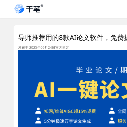
导师推荐用的8款AI论文软件，免费
发布于 2025年09月24日
官方博客