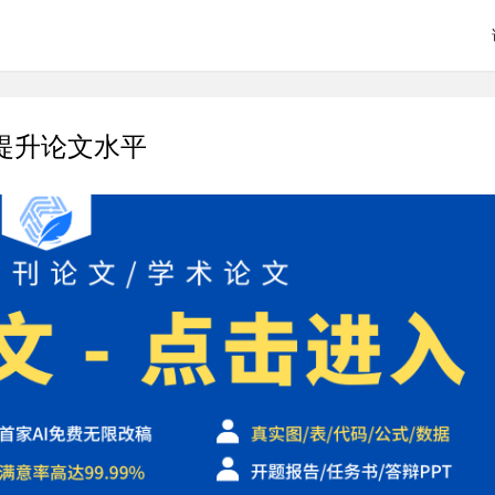
提升论文水平