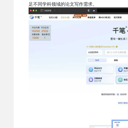
足不同学科领域的论文写作需求。