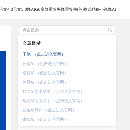
论文4.0
论文5.0
降AIGC率
降重复率
降重复率(英)
格式精修
小说降AI
文章目录
千笔 （点击进入官网）
云笔AI （点击进入官网）
锐智AI （点击进入官网）
笔灵AI （点击进入官网）
知文AI学术助手 （点击进入官网）
句心AI论文助手 （点击进入官网）
文途AI写作 （点击进入官网）
锐智AI （点击进入官网）