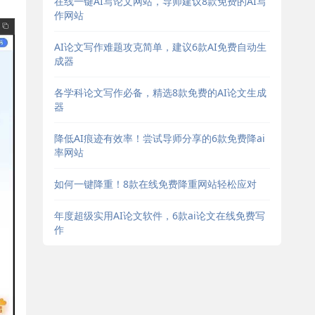
在线一键AI写论文网站，导师建议8款免费的AI写
作网站
AI论文写作难题攻克简单，建议6款AI免费自动生
成器
各学科论文写作必备，精选8款免费的AI论文生成
器
降低AI痕迹有效率！尝试导师分享的6款免费降ai
率网站
如何一键降重！8款在线免费降重网站轻松应对
年度超级实用AI论文软件，6款ai论文在线免费写
作