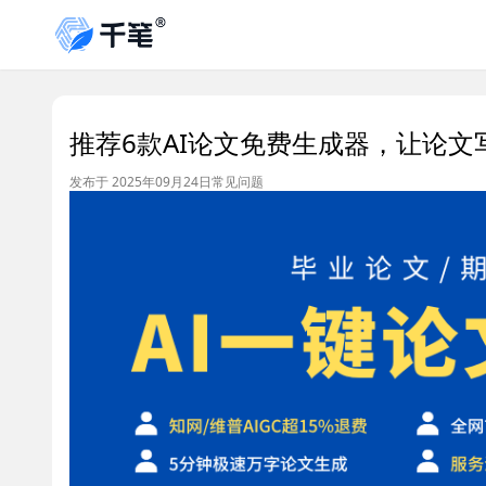
推荐6款AI论文免费生成器，让论文
发布于 2025年09月24日
常见问题