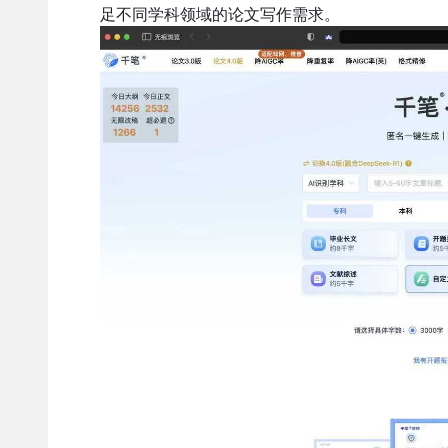
足不同学科领域的论文写作需求。