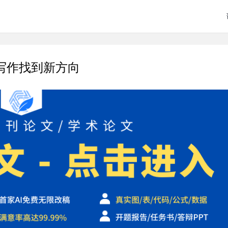
写作找到新方向