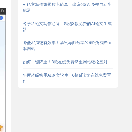
AI论文写作难题攻克简单，建议6款AI免费自动生
成器
各学科论文写作必备，精选8款免费的AI论文生成
器
降低AI痕迹有效率！尝试导师分享的6款免费降ai
率网站
如何一键降重！8款在线免费降重网站轻松应对
年度超级实用AI论文软件，6款ai论文在线免费写
作