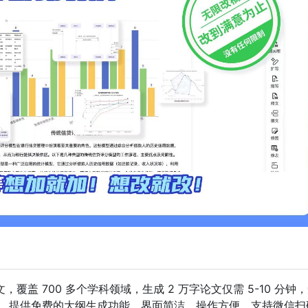
，覆盖 700 多个学科领域，生成 2 万字论文仅需 5-10 分钟
C 率。提供免费的大纲生成功能，界面简洁，操作方便，支持微信扫