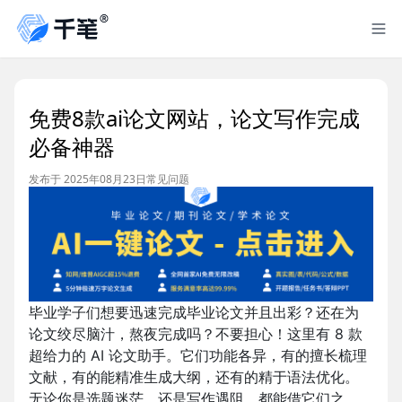
免费8款ai论文网站，论文写作完成
必备神器
发布于 2025年08月23日
常见问题
毕业学子们想要迅速完成毕业论文并且出彩？还在为
论文绞尽脑汁，熬夜完成吗？不要担心！这里有 8 款
超给力的 AI 论文助手。它们功能各异，有的擅长梳理
文献，有的能精准生成大纲，还有的精于语法优化。
无论你是选题迷茫，还是写作遇阻，都能借它们之