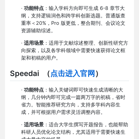
·
功能特点
：输入学科方向即可生成 6-8 章节大
纲，支持逻辑润色和跨学科创新选题。普通版查
重率＜20%，Pro 版更低，整合期刊、会议论文
资源辅助综述。
·
适用场景
：适用于文献综述整理、创新性研究方
向探索，以及各学科领域中需要快速获得论文框
架和初稿的用户。
Speedai
（
点击进入官网
）
·
功能特点
：输入关键词即可快速生成清晰的大
纲，几分钟内即可完成一篇两万字的初稿，省时
省力。智能推荐研究方向，支持多学科内容生
成，并可根据用户需求灵活调整内容。
·
适用场景
：适合大学生撰写开题报告，也能帮助
科研人员优化论文结构，尤其适用于需要快速生