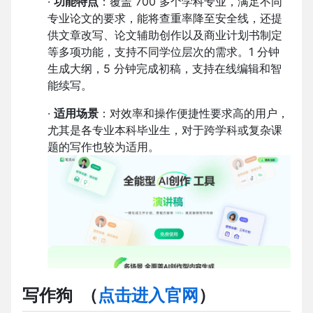
·
功能特点
：覆盖 700 多个学科专业，满足不同
专业论文的要求，能将查重率降至安全线，还提
供文章改写、论文辅助创作以及商业计划书制定
等多项功能，支持不同学位层次的需求。1 分钟
生成大纲，5 分钟完成初稿，支持在线编辑和智
能续写。
·
适用场景
：对效率和操作便捷性要求高的用户，
尤其是各专业本科毕业生，对于跨学科或复杂课
题的写作也较为适用。
写作狗
（
点击进入官网
）