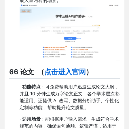
成大量内容的场景。
66 论文
（
点击进入官网
）
·
功能特点
：可免费帮助用户迅速生成论文大纲，
并且 10 分钟生成万字论文正文，各个学术层次都
能适用。还提供 AI 改写、数据分析助手、个性化
定制等功能，帮助提升论文质量。
·
适用场景
：能根据用户输入需求，生成符合学术
规范的内容，确保语句通顺、逻辑严谨，适用于