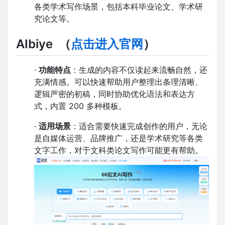
各类学术写作场景，包括本科毕业论文、学术研
究论文等。
AIbiye
（
点击进入官网
）
·
功能特点
：生成的内容不仅读起来流畅自然，还
充满情感。可以快速帮助用户整理出条理清晰、
逻辑严密的初稿，同时协助优化语法和表达方
式，内置 200 多种模板。
·
适用场景
：适合需要快速完成创作的用户，无论
是自媒体运营、品牌推广，还是学术研究等各类
文字工作，对于文科类论文写作可能更有帮助。