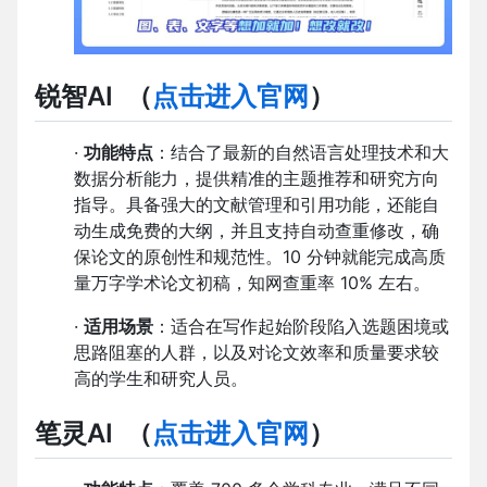
锐智AI
（
点击进入官网
）
·
功能特点
：结合了最新的自然语言处理技术和大
数据分析能力，提供精准的主题推荐和研究方向
指导。具备强大的文献管理和引用功能，还能自
动生成免费的大纲，并且支持自动查重修改，确
保论文的原创性和规范性。10 分钟就能完成高质
量万字学术论文初稿，知网查重率 10% 左右。
·
适用场景
：适合在写作起始阶段陷入选题困境或
思路阻塞的人群，以及对论文效率和质量要求较
高的学生和研究人员。
笔灵AI
（
点击进入官网
）