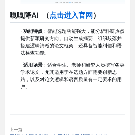
嘎嘎降AI
（
点击进入官网
）
·
功能特点
：智能选题功能强大，能分析科研热点
提供新颖研究方向。自动生成摘要、组织段落并
搭建逻辑清晰的论文框架，还具备智能纠错和语
法检查功能。
·
适用场景
：适合学生、老师和研究人员撰写各类
学术论文，尤其适用于在选题方面需要创新思
路，以及对论文逻辑和语言质量有一定要求的用
户。
上一篇