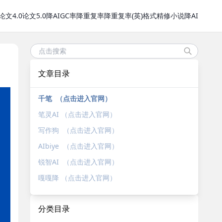
论文4.0
论文5.0
降AIGC率
降重复率
降重复率(英)
格式精修
小说降AI
文章目录
千笔 （点击进入官网）
笔灵AI （点击进入官网）
写作狗 （点击进入官网）
AIbiye （点击进入官网）
锐智AI （点击进入官网）
嘎嘎降 （点击进入官网）
分类目录