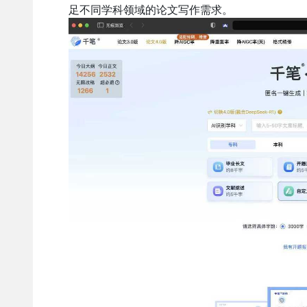
足不同学科领域的论文写作需求。