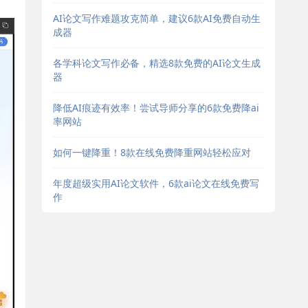
AI论文写作难题攻克简单，建议6款AI免费自动生
成器
各学科论文写作必备，精选8款免费的AI论文生成
器
降低AI痕迹有效率！尝试导师分享的6款免费降ai
率网站
如何一键降重！8款在线免费降重网站轻松应对
年度超级实用AI论文软件，6款ai论文在线免费写
作