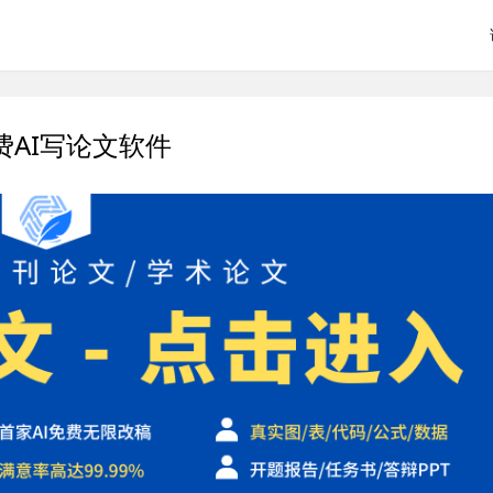
费AI写论文软件