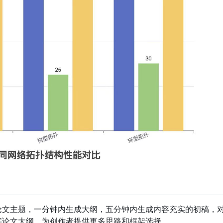
入论文主题，一分钟内生成大纲，五分钟内生成内容充实的初稿，
字论文大纲，为创作者提供更多思路和框架选择。